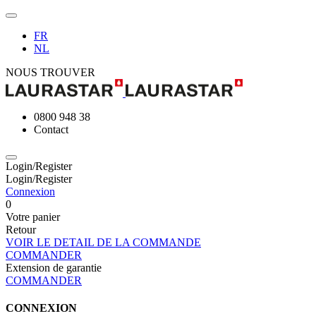
FR
NL
NOUS TROUVER
0800 948 38
Contact
Login/Register
Login/Register
Connexion
0
Votre panier
Retour
VOIR LE DETAIL DE LA COMMANDE
COMMANDER
Extension de garantie
COMMANDER
CONNEXION