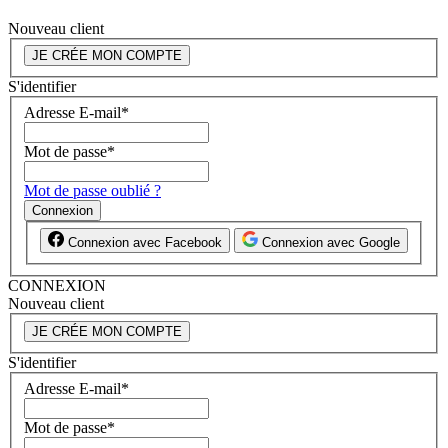
Nouveau client
JE CRÉE MON COMPTE
S'identifier
Adresse E-mail
*
Mot de passe
*
Mot de passe oublié ?
Connexion
Connexion avec Facebook
Connexion avec Google
CONNEXION
Nouveau client
JE CRÉE MON COMPTE
S'identifier
Adresse E-mail
*
Mot de passe
*