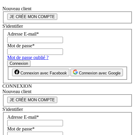
Nouveau client
JE CRÉE MON COMPTE
S'identifier
Adresse E-mail
*
Mot de passe
*
Mot de passe oublié ?
Connexion
Connexion avec Facebook
Connexion avec Google
CONNEXION
Nouveau client
JE CRÉE MON COMPTE
S'identifier
Adresse E-mail
*
Mot de passe
*