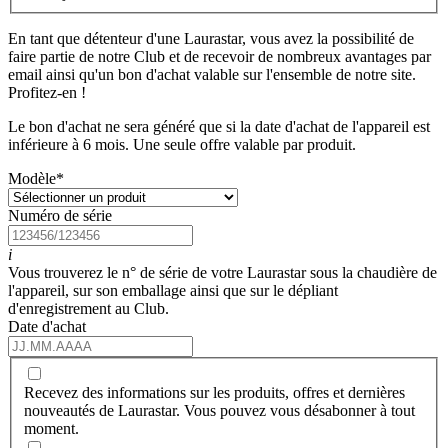
En tant que détenteur d'une Laurastar, vous avez la possibilité de
faire partie de notre Club et de recevoir de nombreux avantages par
email ainsi qu'un bon d'achat valable sur l'ensemble de notre site.
Profitez-en !
Le bon d'achat ne sera généré que si la date d'achat de l'appareil est
inférieure à 6 mois. Une seule offre valable par produit.
Modèle
*
Numéro de série
i
Vous trouverez le n° de série de votre Laurastar sous la chaudière de
l'appareil, sur son emballage ainsi que sur le dépliant
d'enregistrement au Club.
Date d'achat
Recevez des informations sur les produits, offres et dernières
nouveautés de Laurastar. Vous pouvez vous désabonner à tout
moment.