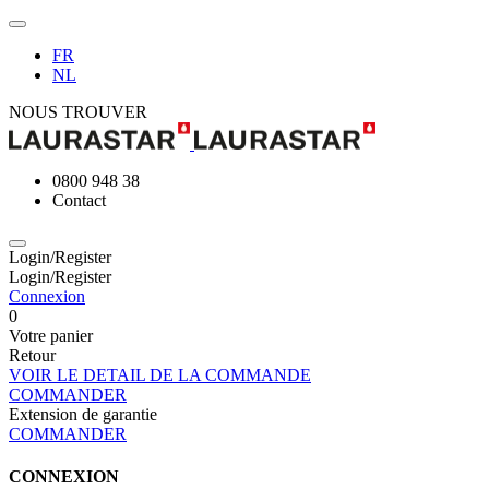
FR
NL
NOUS TROUVER
0800 948 38
Contact
Login/Register
Login/Register
Connexion
0
Votre panier
Retour
VOIR LE DETAIL DE LA COMMANDE
COMMANDER
Extension de garantie
COMMANDER
CONNEXION