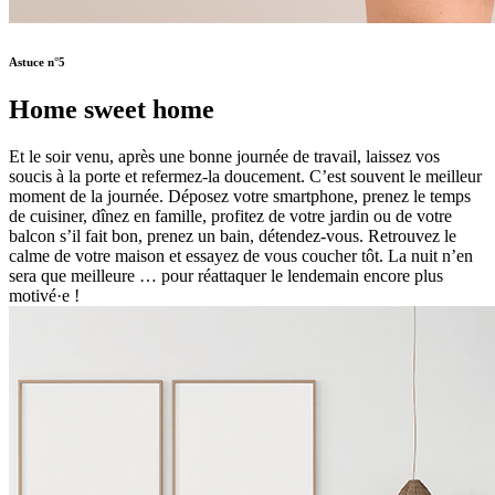
Astuce n°5
Home sweet home
Et le soir venu, après une bonne journée de travail, laissez vos
soucis à la porte et refermez-la doucement. C’est souvent le meilleur
moment de la journée. Déposez votre smartphone, prenez le temps
de cuisiner, dînez en famille, profitez de votre jardin ou de votre
balcon s’il fait bon, prenez un bain, détendez-vous. Retrouvez le
calme de votre maison et essayez de vous coucher tôt. La nuit n’en
sera que meilleure … pour réattaquer le lendemain encore plus
motivé·e !