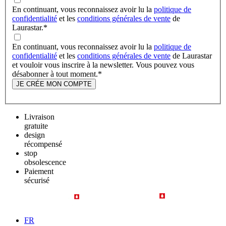
En continuant, vous reconnaissez avoir lu la
politique de
confidentialité
et les
conditions générales de vente
de
Laurastar.
*
En continuant, vous reconnaissez avoir lu la
politique de
confidentialité
et les
conditions générales de vente
de Laurastar
et vouloir vous inscrire à la newsletter. Vous pouvez vous
désabonner à tout moment.
*
JE CRÉE MON COMPTE
Livraison
gratuite
design
récompensé
stop
obsolescence
Paiement
sécurisé
FR