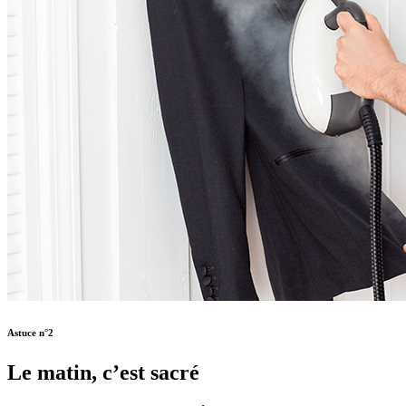
Astuce n°2
Le matin, c’est sacré