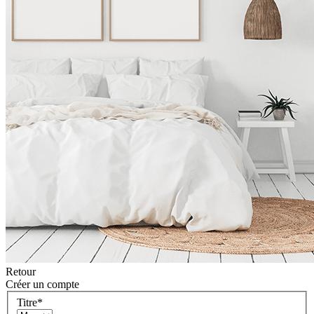
Retour
Créer un compte
Titre
*