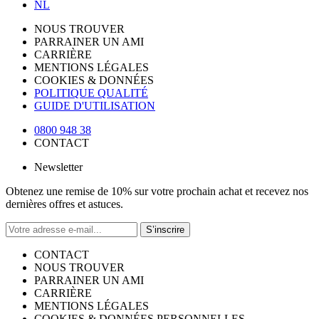
NL
NOUS TROUVER
PARRAINER UN AMI
CARRIÈRE
MENTIONS LÉGALES
COOKIES & DONNÉES
POLITIQUE QUALITÉ
GUIDE D'UTILISATION
0800 948 38
CONTACT
Newsletter
Obtenez une remise de 10% sur votre prochain achat et recevez nos
dernières offres et astuces.
S’inscrire
CONTACT
NOUS TROUVER
PARRAINER UN AMI
CARRIÈRE
MENTIONS LÉGALES
COOKIES & DONNÉES PERSONNELLES