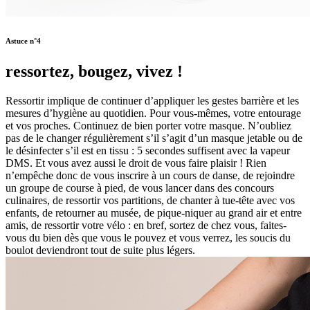
Astuce n°4
ressortez, bougez, vivez !
Ressortir implique de continuer d’appliquer les gestes barrière et les
mesures d’hygiène au quotidien. Pour vous-mêmes, votre entourage
et vos proches. Continuez de bien porter votre masque. N’oubliez
pas de le changer régulièrement s’il s’agit d’un masque jetable ou de
le désinfecter s’il est en tissu : 5 secondes suffisent avec la vapeur
DMS. Et vous avez aussi le droit de vous faire plaisir ! Rien
n’empêche donc de vous inscrire à un cours de danse, de rejoindre
un groupe de course à pied, de vous lancer dans des concours
culinaires, de ressortir vos partitions, de chanter à tue-tête avec vos
enfants, de retourner au musée, de pique-niquer au grand air et entre
amis, de ressortir votre vélo : en bref, sortez de chez vous, faites-
vous du bien dès que vous le pouvez et vous verrez, les soucis du
boulot deviendront tout de suite plus légers.