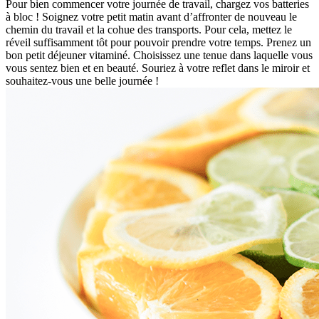
Pour bien commencer votre journée de travail, chargez vos batteries
à bloc ! Soignez votre petit matin avant d’affronter de nouveau le
chemin du travail et la cohue des transports. Pour cela, mettez le
réveil suffisamment tôt pour pouvoir prendre votre temps. Prenez un
bon petit déjeuner vitaminé. Choisissez une tenue dans laquelle vous
vous sentez bien et en beauté. Souriez à votre reflet dans le miroir et
souhaitez-vous une belle journée !