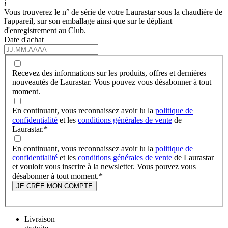
i
Vous trouverez le n° de série de votre Laurastar sous la chaudière de
l'appareil, sur son emballage ainsi que sur le dépliant
d'enregistrement au Club.
Date d'achat
Recevez des informations sur les produits, offres et dernières
nouveautés de Laurastar. Vous pouvez vous désabonner à tout
moment.
En continuant, vous reconnaissez avoir lu la
politique de
confidentialité
et les
conditions générales de vente
de
Laurastar.
*
En continuant, vous reconnaissez avoir lu la
politique de
confidentialité
et les
conditions générales de vente
de Laurastar
et vouloir vous inscrire à la newsletter. Vous pouvez vous
désabonner à tout moment.
*
JE CRÉE MON COMPTE
Livraison