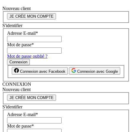
Nouveau client
JE CRÉE MON COMPTE
S'identifier
Adresse E-mail
*
Mot de passe
*
Mot de passe oublié ?
Connexion
Connexion avec Facebook
Connexion avec Google
CONNEXION
Nouveau client
JE CRÉE MON COMPTE
S'identifier
Adresse E-mail
*
Mot de passe
*