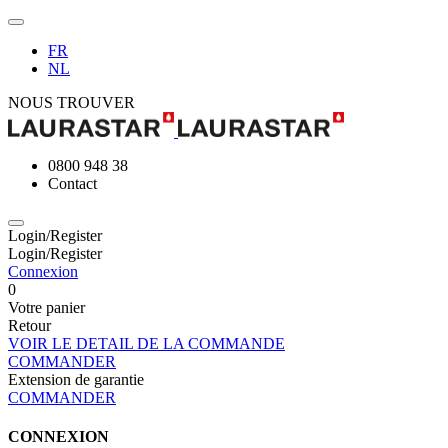
FR
NL
NOUS TROUVER
0800 948 38
Contact
Login/Register
Login/Register
Connexion
0
Votre panier
Retour
VOIR LE DETAIL DE LA COMMANDE
COMMANDER
Extension de garantie
COMMANDER
CONNEXION