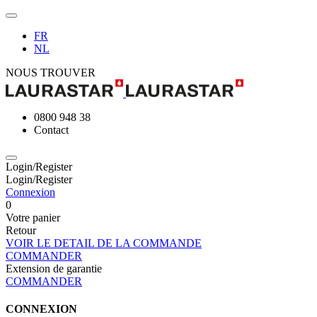
FR
NL
NOUS TROUVER
0800 948 38
Contact
Login/Register
Login/Register
Connexion
0
Votre panier
Retour
VOIR LE DETAIL DE LA COMMANDE
COMMANDER
Extension de garantie
COMMANDER
CONNEXION