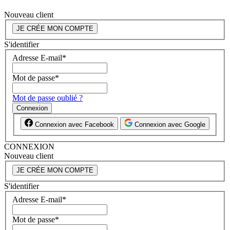
Nouveau client
JE CRÉE MON COMPTE
S'identifier
Adresse E-mail
*
Mot de passe
*
Mot de passe oublié ?
Connexion
Connexion avec Facebook
Connexion avec Google
CONNEXION
Nouveau client
JE CRÉE MON COMPTE
S'identifier
Adresse E-mail
*
Mot de passe
*