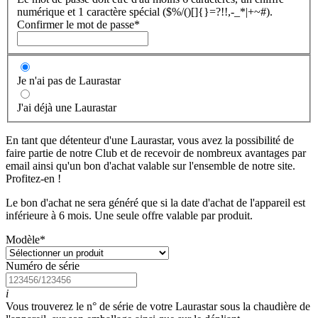
numérique et 1 caractère spécial ($%/()[]{}=?!!,-_*|+~#).
Confirmer le mot de passe
*
Je n'ai pas de Laurastar
J'ai déjà une Laurastar
En tant que détenteur d'une Laurastar, vous avez la possibilité de
faire partie de notre Club et de recevoir de nombreux avantages par
email ainsi qu'un bon d'achat valable sur l'ensemble de notre site.
Profitez-en !
Le bon d'achat ne sera généré que si la date d'achat de l'appareil est
inférieure à 6 mois. Une seule offre valable par produit.
Modèle
*
Numéro de série
i
Vous trouverez le n° de série de votre Laurastar sous la chaudière de