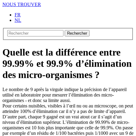
NOUS TROUVER
FR
NL
Rechercher
Quelle est la différence entre
99.99% et 99.9% d’élimination
des micro-organismes ?
Le nombre de 9 après la virgule indique la précision de l’appareil
utilisé en laboratoire pour mesurer l’élimination des micro-
organismes - et donc sa limite aussi.
Pour certains nuisibles, visibles à l’œil nu ou au microscope, on peut
atteindre 100% d’élimination car il n’y a pas de limite d’appareil.
D’autre part, chaque 9 gagné est un vrai atout car il s’agit d’un
niveau d’élimination supérieur. L’élimination de 99.99% de micro-
organismes est 10 fois plus importante que celle de 99.9%. On passe
par exemple d’un résidu de 1/100 bactéries puis 1/1000 avec un 9 de