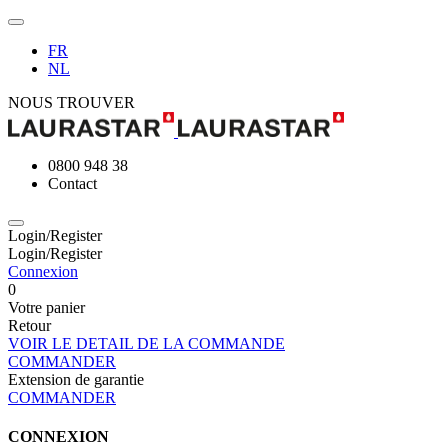
FR
NL
NOUS TROUVER
0800 948 38
Contact
Login/Register
Login/Register
Connexion
0
Votre panier
Retour
VOIR LE DETAIL DE LA COMMANDE
COMMANDER
Extension de garantie
COMMANDER
CONNEXION