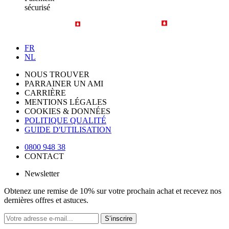
sécurisé
FR
NL
NOUS TROUVER
PARRAINER UN AMI
CARRIÈRE
MENTIONS LÉGALES
COOKIES & DONNÉES
POLITIQUE QUALITÉ
GUIDE D'UTILISATION
0800 948 38
CONTACT
Newsletter
Obtenez une remise de 10% sur votre prochain achat et recevez nos
dernières offres et astuces.
S’inscrire