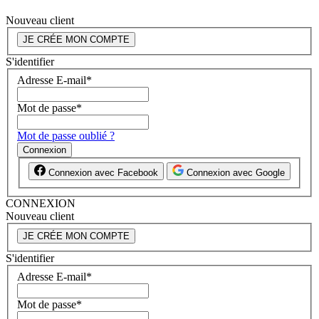
Nouveau client
JE CRÉE MON COMPTE
S'identifier
Adresse E-mail
*
Mot de passe
*
Mot de passe oublié ?
Connexion
Connexion avec Facebook
Connexion avec Google
CONNEXION
Nouveau client
JE CRÉE MON COMPTE
S'identifier
Adresse E-mail
*
Mot de passe
*