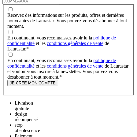
Recevez des informations sur les produits, offres et dernières
nouveautés de Laurastar. Vous pouvez vous désabonner à tout
moment.
En continuant, vous reconnaissez avoir lu la
politique de
confidentialité
et les
conditions générales de vente
de
Laurastar.
*
En continuant, vous reconnaissez avoir lu la
politique de
confidentialité
et les
conditions générales de vente
de Laurastar
et vouloir vous inscrire à la newsletter. Vous pouvez vous
désabonner à tout moment.
*
JE CRÉE MON COMPTE
Livraison
gratuite
design
récompensé
stop
obsolescence
Paiement