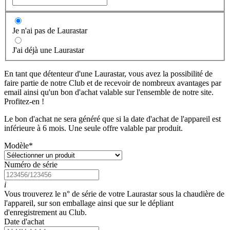
Je n'ai pas de Laurastar
J'ai déjà une Laurastar
En tant que détenteur d'une Laurastar, vous avez la possibilité de
faire partie de notre Club et de recevoir de nombreux avantages par
email ainsi qu'un bon d'achat valable sur l'ensemble de notre site.
Profitez-en !
Le bon d'achat ne sera généré que si la date d'achat de l'appareil est
inférieure à 6 mois. Une seule offre valable par produit.
Modèle
*
Numéro de série
i
Vous trouverez le n° de série de votre Laurastar sous la chaudière de
l'appareil, sur son emballage ainsi que sur le dépliant
d'enregistrement au Club.
Date d'achat