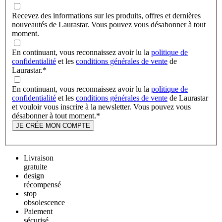
Recevez des informations sur les produits, offres et dernières
nouveautés de Laurastar. Vous pouvez vous désabonner à tout
moment.
En continuant, vous reconnaissez avoir lu la
politique de
confidentialité
et les
conditions générales de vente
de
Laurastar.
*
En continuant, vous reconnaissez avoir lu la
politique de
confidentialité
et les
conditions générales de vente
de Laurastar
et vouloir vous inscrire à la newsletter. Vous pouvez vous
désabonner à tout moment.
*
JE CRÉE MON COMPTE
Livraison
gratuite
design
récompensé
stop
obsolescence
Paiement
sécurisé