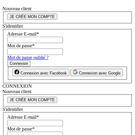
Nouveau client
JE CRÉE MON COMPTE
S'identifier
Adresse E-mail
*
Mot de passe
*
Mot de passe oublié ?
Connexion
Connexion avec Facebook
Connexion avec Google
CONNEXION
Nouveau client
JE CRÉE MON COMPTE
S'identifier
Adresse E-mail
*
Mot de passe
*