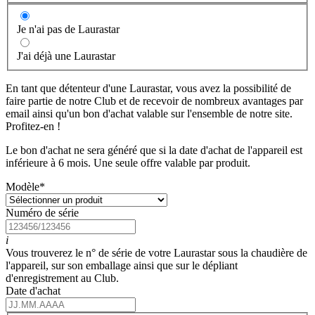
Je n'ai pas de Laurastar
J'ai déjà une Laurastar
En tant que détenteur d'une Laurastar, vous avez la possibilité de
faire partie de notre Club et de recevoir de nombreux avantages par
email ainsi qu'un bon d'achat valable sur l'ensemble de notre site.
Profitez-en !
Le bon d'achat ne sera généré que si la date d'achat de l'appareil est
inférieure à 6 mois. Une seule offre valable par produit.
Modèle
*
Numéro de série
i
Vous trouverez le n° de série de votre Laurastar sous la chaudière de
l'appareil, sur son emballage ainsi que sur le dépliant
d'enregistrement au Club.
Date d'achat