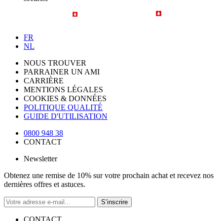
FR
NL
NOUS TROUVER
PARRAINER UN AMI
CARRIÈRE
MENTIONS LÉGALES
COOKIES & DONNÉES
POLITIQUE QUALITÉ
GUIDE D'UTILISATION
0800 948 38
CONTACT
Newsletter
Obtenez une remise de 10% sur votre prochain achat et recevez nos
dernières offres et astuces.
S’inscrire
CONTACT