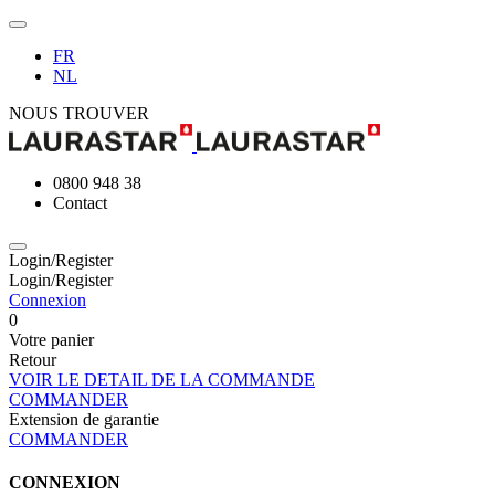
FR
NL
NOUS TROUVER
0800 948 38
Contact
Login/Register
Login/Register
Connexion
0
Votre panier
Retour
VOIR LE DETAIL DE LA COMMANDE
COMMANDER
Extension de garantie
COMMANDER
CONNEXION