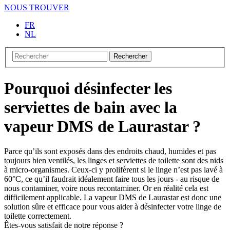
NOUS TROUVER
FR
NL
Rechercher
Pourquoi désinfecter les
serviettes de bain avec la
vapeur DMS de Laurastar ?
Parce qu’ils sont exposés dans des endroits chaud, humides et pas
toujours bien ventilés, les linges et serviettes de toilette sont des nids
à micro-organismes. Ceux-ci y prolifèrent si le linge n’est pas lavé à
60°C, ce qu’il faudrait idéalement faire tous les jours - au risque de
nous contaminer, voire nous recontaminer. Or en réalité cela est
difficilement applicable. La vapeur DMS de Laurastar est donc une
solution sûre et efficace pour vous aider à désinfecter votre linge de
toilette correctement.
Êtes-vous satisfait de notre réponse ?