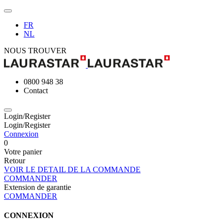
FR
NL
NOUS TROUVER
0800 948 38
Contact
Login/Register
Login/Register
Connexion
0
Votre panier
Retour
VOIR LE DETAIL DE LA COMMANDE
COMMANDER
Extension de garantie
COMMANDER
CONNEXION