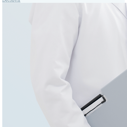
Découvrir