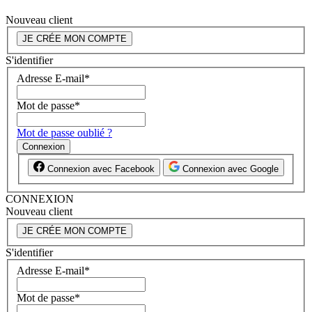
Nouveau client
JE CRÉE MON COMPTE
S'identifier
Adresse E-mail
*
Mot de passe
*
Mot de passe oublié ?
Connexion
Connexion avec Facebook
Connexion avec Google
CONNEXION
Nouveau client
JE CRÉE MON COMPTE
S'identifier
Adresse E-mail
*
Mot de passe
*