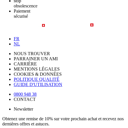
stop
obsolescence
Paiement
sécurisé
FR
NL
NOUS TROUVER
PARRAINER UN AMI
CARRIÈRE
MENTIONS LÉGALES
COOKIES & DONNÉES
POLITIQUE QUALITÉ
GUIDE D'UTILISATION
0800 948 38
CONTACT
Newsletter
Obtenez une remise de 10% sur votre prochain achat et recevez nos
dernières offres et astuces.