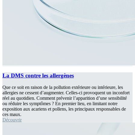
La DMS contre les allergènes
Que ce soit en raison de la pollution extérieure ou intérieure, les
allergies ne cessent d’augmenter. Celles-ci provoquent un inconfort
réel au quotidien. Comment prévenir l’apparition d’une sensibilité
ou réduire les symptômes ? En premier lieu, en limitant notre
exposition aux acariens et pollens, les principaux responsables de
ces maux.
Découvrir