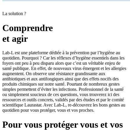
La solution ?
Comprendre
et agir
Lab-L est une plateforme dédiée à la prévention par l’hygiène au
quotidien. Pourquoi ? Car les réflexes d’hygiène essentiels dans les
foyers ont peu à peu disparu alors que c’est un véritable enjeu de
santé publique. En effet, de nouveaux virus émergent et les allergies
augmentent. On observe une résistance grandissante aux
antibiotiques et aux antifongiques ainsi que des effets nocifs des
produits chimiques sur notre santé. Pourtant de nombreux gestes
simples permettent d’éviter les infections. Professionnel de la santé
ou simplement soucieux de ces questions, vous trouverez ici des
ressources et outils concrets, validés par des études et par le comité
scientifique Laurastar. Avec Lab-L, re-découvrez les bons gestes au
quotidien pour vous protéger, vous et vos proches.
Pour vous protéger vous et vos