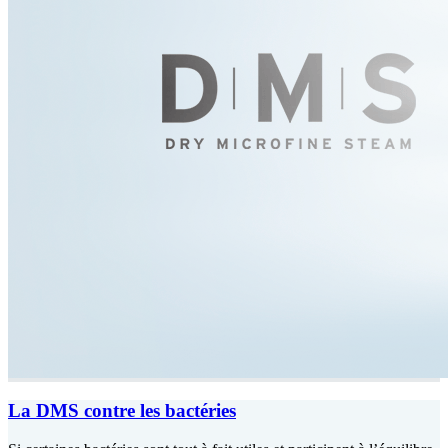
La DMS contre les bactéries