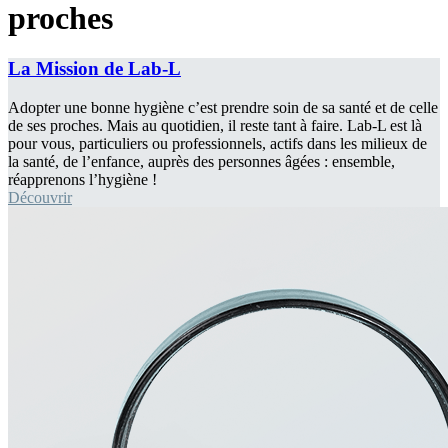
proches
La Mission de Lab-L
Adopter une bonne hygiène c’est prendre soin de sa santé et de celle
de ses proches. Mais au quotidien, il reste tant à faire. Lab-L est là
pour vous, particuliers ou professionnels, actifs dans les milieux de
la santé, de l’enfance, auprès des personnes âgées : ensemble,
réapprenons l’hygiène !
Découvrir