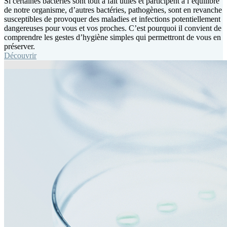
Si certaines bactéries sont tout à fait utiles et participent à l’équilibre
de notre organisme, d’autres bactéries, pathogènes, sont en revanche
susceptibles de provoquer des maladies et infections potentiellement
dangereuses pour vous et vos proches. C’est pourquoi il convient de
comprendre les gestes d’hygiène simples qui permettront de vous en
préserver.
Découvrir