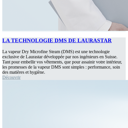
LA TECHNOLOGIE DMS DE LAURASTAR
La vapeur Dry Microfine Steam (DMS) est une technologie
exclusive de Laurastar développée par nos ingénieurs en Suisse.
Tant pour embellir vos vêtements, que pour assainir votre intérieur,
les promesses de la vapeur DMS sont simples : performance, soin
des matières et hygiène.
Découvrir