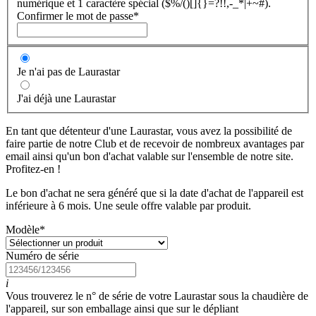
numérique et 1 caractère spécial ($%/()[]{}=?!!,-_*|+~#).
Confirmer le mot de passe
*
Je n'ai pas de Laurastar
J'ai déjà une Laurastar
En tant que détenteur d'une Laurastar, vous avez la possibilité de
faire partie de notre Club et de recevoir de nombreux avantages par
email ainsi qu'un bon d'achat valable sur l'ensemble de notre site.
Profitez-en !
Le bon d'achat ne sera généré que si la date d'achat de l'appareil est
inférieure à 6 mois. Une seule offre valable par produit.
Modèle
*
Numéro de série
i
Vous trouverez le n° de série de votre Laurastar sous la chaudière de
l'appareil, sur son emballage ainsi que sur le dépliant