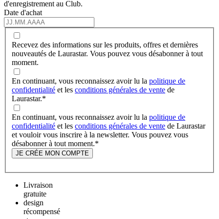
d'enregistrement au Club.
Date d'achat
Recevez des informations sur les produits, offres et dernières
nouveautés de Laurastar. Vous pouvez vous désabonner à tout
moment.
En continuant, vous reconnaissez avoir lu la
politique de
confidentialité
et les
conditions générales de vente
de
Laurastar.
*
En continuant, vous reconnaissez avoir lu la
politique de
confidentialité
et les
conditions générales de vente
de Laurastar
et vouloir vous inscrire à la newsletter. Vous pouvez vous
désabonner à tout moment.
*
JE CRÉE MON COMPTE
Livraison
gratuite
design
récompensé