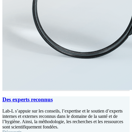
Des experts reconnus
Lab-L s’appuie sur les conseils, l’expertise et le soutien d’experts
internes et externes reconnus dans le domaine de la santé et de
l’hygiène. Ainsi, la méthodologie, les recherches et les ressources
sont scientifiquement fondées.