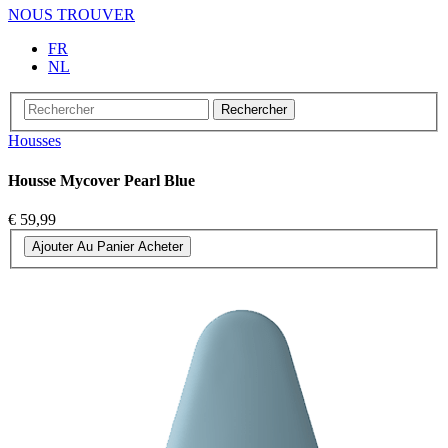
NOUS TROUVER
FR
NL
Rechercher
Housses
Housse Mycover Pearl Blue
€ 59,99
Ajouter Au Panier
Acheter