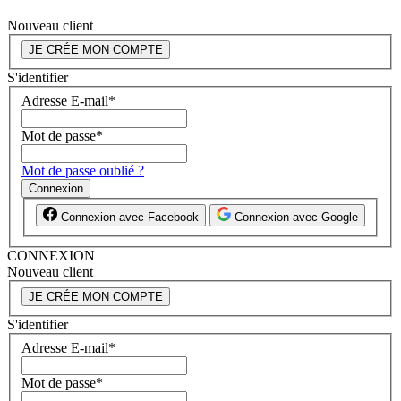
Nouveau client
JE CRÉE MON COMPTE
S'identifier
Adresse E-mail
*
Mot de passe
*
Mot de passe oublié ?
Connexion
Connexion avec Facebook
Connexion avec Google
CONNEXION
Nouveau client
JE CRÉE MON COMPTE
S'identifier
Adresse E-mail
*
Mot de passe
*