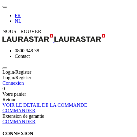
FR
NL
NOUS TROUVER
0800 948 38
Contact
Login/Register
Login/Register
Connexion
0
Votre panier
Retour
VOIR LE DETAIL DE LA COMMANDE
COMMANDER
Extension de garantie
COMMANDER
CONNEXION