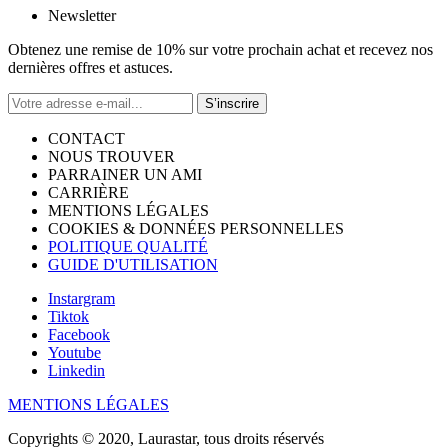
Newsletter
Obtenez une remise de 10% sur votre prochain achat et recevez nos
dernières offres et astuces.
S’inscrire
CONTACT
NOUS TROUVER
PARRAINER UN AMI
CARRIÈRE
MENTIONS LÉGALES
COOKIES & DONNÉES PERSONNELLES
POLITIQUE QUALITÉ
GUIDE D'UTILISATION
Instargram
Tiktok
Facebook
Youtube
Linkedin
MENTIONS LÉGALES
Copyrights © 2020, Laurastar, tous droits réservés