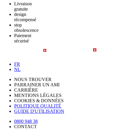
Livraison
gratuite
design
récompensé
stop
obsolescence
Paiement
sécurisé
FR
NL
NOUS TROUVER
PARRAINER UN AMI
CARRIÈRE
MENTIONS LÉGALES
COOKIES & DONNÉES
POLITIQUE QUALITÉ
GUIDE D'UTILISATION
0800 948 38
CONTACT