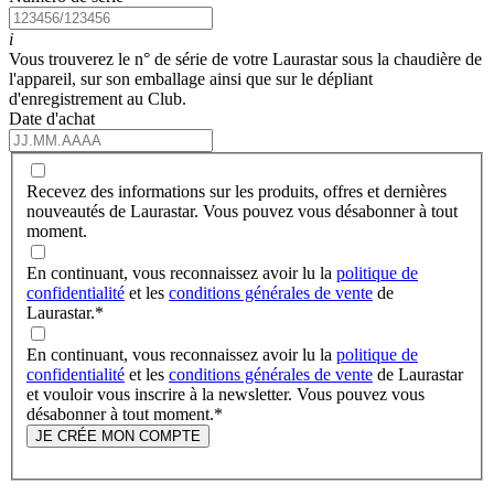
i
Vous trouverez le n° de série de votre Laurastar sous la chaudière de
l'appareil, sur son emballage ainsi que sur le dépliant
d'enregistrement au Club.
Date d'achat
Recevez des informations sur les produits, offres et dernières
nouveautés de Laurastar. Vous pouvez vous désabonner à tout
moment.
En continuant, vous reconnaissez avoir lu la
politique de
confidentialité
et les
conditions générales de vente
de
Laurastar.
*
En continuant, vous reconnaissez avoir lu la
politique de
confidentialité
et les
conditions générales de vente
de Laurastar
et vouloir vous inscrire à la newsletter. Vous pouvez vous
désabonner à tout moment.
*
JE CRÉE MON COMPTE