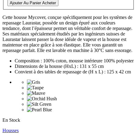
Ajouter Au Panier
Acheter
Cette housse Mycover, conçue spécifiquement pour les systèmes de
repassage Laurastar, possède un design épuré aux couleurs
tendance, dont l’épaisseur permet un véritable confort de repassage.
Ses matériaux spécialement étudiés par les ingénieurs suisses de
Laurastar laissent passer la dose idéale de vapeur et la housse est
maintenue en place grâce à son élastique. Elle vous garantit un
repassage parfait. Elle est lavable en machine à 30°C sans essorage.
Composition : 100% coton, mousse intérieure 100% polyester
Dimensions de la housse (HxL) : 131 x 55 cm
Convient à des tables de repassage de (H x L) : 125 x 42 cm
En Stock
Housses