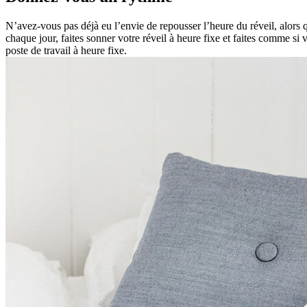
N’avez-vous pas déjà eu l’envie de repousser l’heure du réveil, alors 
chaque jour, faites sonner votre réveil à heure fixe et faites comme s
poste de travail à heure fixe.