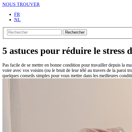
NOUS TROUVER
FR
NL
Rechercher
5 astuces pour réduire le stress d
Pas facile de se mettre en bonne condition pour travailler depuis la ma
voire avec vos voisins (ou le bruit de leur télé au travers de la paroi 
quelques conseils simples pour vous mettre dans les meilleures conditio