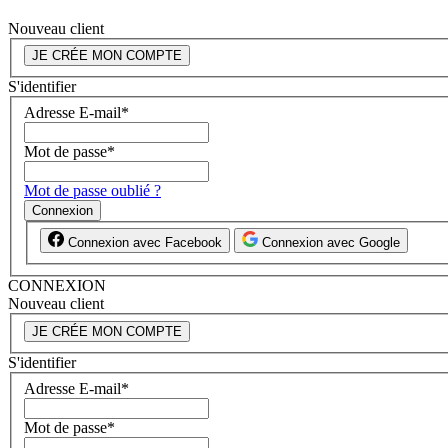
Nouveau client
JE CRÉE MON COMPTE
S'identifier
Adresse E-mail
*
Mot de passe
*
Mot de passe oublié ?
Connexion
Connexion avec Facebook
Connexion avec Google
CONNEXION
Nouveau client
JE CRÉE MON COMPTE
S'identifier
Adresse E-mail
*
Mot de passe
*