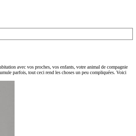
cohabitation avec vos proches, vos enfants, votre animal de compagnie
accumule parfois, tout ceci rend les choses un peu compliquées. Voici