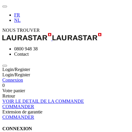
FR
NL
NOUS TROUVER
0800 948 38
Contact
Login/Register
Login/Register
Connexion
0
Votre panier
Retour
VOIR LE DETAIL DE LA COMMANDE
COMMANDER
Extension de garantie
COMMANDER
CONNEXION