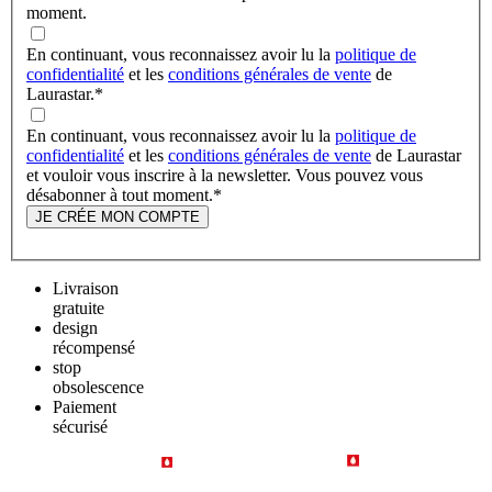
moment.
En continuant, vous reconnaissez avoir lu la
politique de
confidentialité
et les
conditions générales de vente
de
Laurastar.
*
En continuant, vous reconnaissez avoir lu la
politique de
confidentialité
et les
conditions générales de vente
de Laurastar
et vouloir vous inscrire à la newsletter. Vous pouvez vous
désabonner à tout moment.
*
JE CRÉE MON COMPTE
Livraison
gratuite
design
récompensé
stop
obsolescence
Paiement
sécurisé