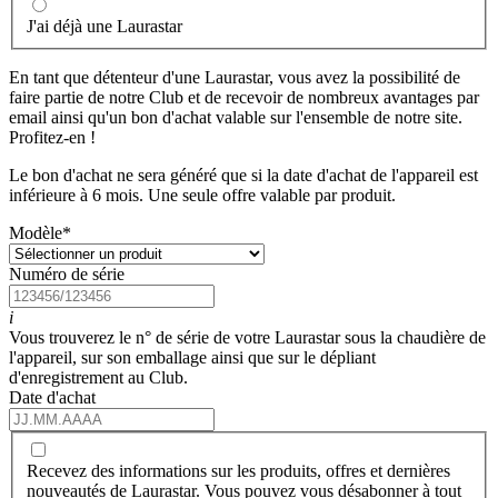
J'ai déjà une Laurastar
En tant que détenteur d'une Laurastar, vous avez la possibilité de
faire partie de notre Club et de recevoir de nombreux avantages par
email ainsi qu'un bon d'achat valable sur l'ensemble de notre site.
Profitez-en !
Le bon d'achat ne sera généré que si la date d'achat de l'appareil est
inférieure à 6 mois. Une seule offre valable par produit.
Modèle
*
Numéro de série
i
Vous trouverez le n° de série de votre Laurastar sous la chaudière de
l'appareil, sur son emballage ainsi que sur le dépliant
d'enregistrement au Club.
Date d'achat
Recevez des informations sur les produits, offres et dernières
nouveautés de Laurastar. Vous pouvez vous désabonner à tout