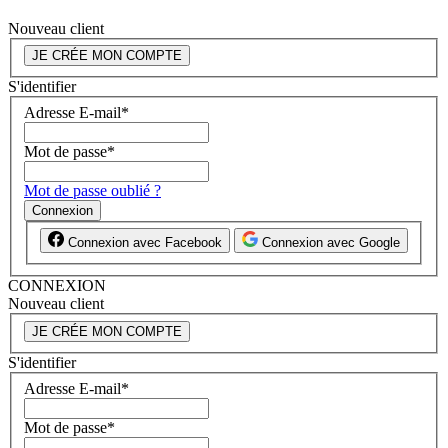
Nouveau client
JE CRÉE MON COMPTE
S'identifier
Adresse E-mail
*
Mot de passe
*
Mot de passe oublié ?
Connexion
Connexion avec Facebook
Connexion avec Google
CONNEXION
Nouveau client
JE CRÉE MON COMPTE
S'identifier
Adresse E-mail
*
Mot de passe
*