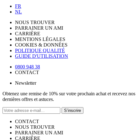
FR
NL
NOUS TROUVER
PARRAINER UN AMI
CARRIÈRE
MENTIONS LÉGALES
COOKIES & DONNÉES
POLITIQUE QUALITÉ
GUIDE D'UTILISATION
0800 948 38
CONTACT
Newsletter
Obtenez une remise de 10% sur votre prochain achat et recevez nos
dernières offres et astuces.
S’inscrire
CONTACT
NOUS TROUVER
PARRAINER UN AMI
CARRIÈRE