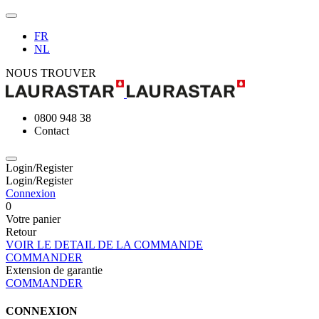
FR
NL
NOUS TROUVER
0800 948 38
Contact
Login/Register
Login/Register
Connexion
0
Votre panier
Retour
VOIR LE DETAIL DE LA COMMANDE
COMMANDER
Extension de garantie
COMMANDER
CONNEXION