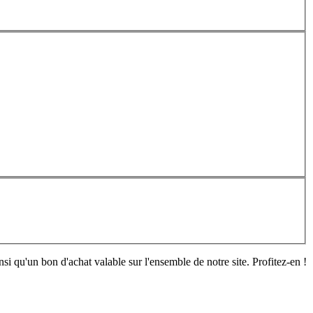
si qu'un bon d'achat valable sur l'ensemble de notre site. Profitez-en !