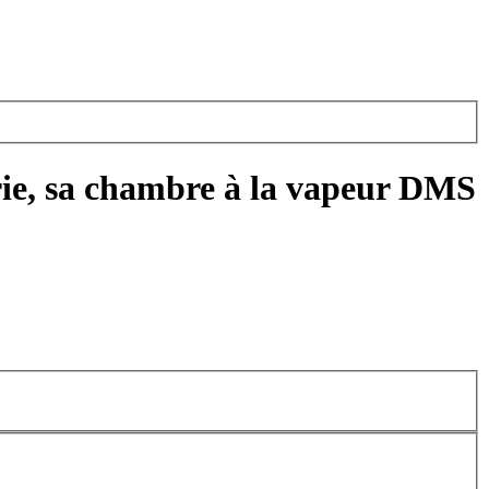
terie, sa chambre à la vapeur DMS