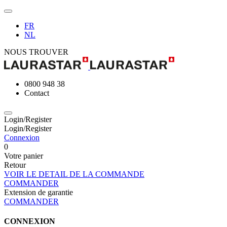
FR
NL
NOUS TROUVER
0800 948 38
Contact
Login/Register
Login/Register
Connexion
0
Votre panier
Retour
VOIR LE DETAIL DE LA COMMANDE
COMMANDER
Extension de garantie
COMMANDER
CONNEXION