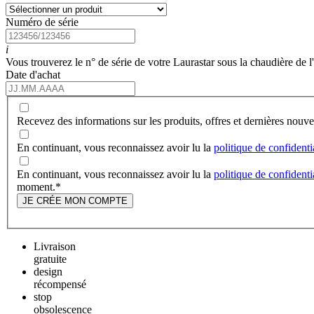
Numéro de série
i
Vous trouverez le n° de série de votre Laurastar sous la chaudière de l
Date d'achat
Recevez des informations sur les produits, offres et dernières nou
En continuant, vous reconnaissez avoir lu la
politique de confidenti
En continuant, vous reconnaissez avoir lu la
politique de confidenti
moment.
*
JE CRÉE MON COMPTE
Livraison
gratuite
design
récompensé
stop
obsolescence