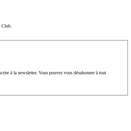
u Club.
scrire à la newsletter. Vous pouvez vous désabonner à tout