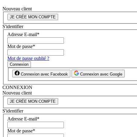
Nouveau client
JE CRÉE MON COMPTE
S'identifier
Adresse E-mail
*
Mot de passe
*
Mot de passe oublié ?
Connexion
Connexion avec Facebook
Connexion avec Google
CONNEXION
Nouveau client
JE CRÉE MON COMPTE
S'identifier
Adresse E-mail
*
Mot de passe
*