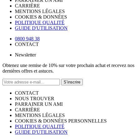
PARRAINER UN AMI
CARRIÈRE
MENTIONS LÉGALES
COOKIES & DONNÉES
POLITIQUE QUALITÉ
GUIDE D'UTILISATION
0800 948 38
CONTACT
Newsletter
Obtenez une remise de 10% sur votre prochain achat et recevez nos
dernières offres et astuces.
S’inscrire
CONTACT
NOUS TROUVER
PARRAINER UN AMI
CARRIÈRE
MENTIONS LÉGALES
COOKIES & DONNÉES PERSONNELLES
POLITIQUE QUALITÉ
GUIDE D'UTILISATION