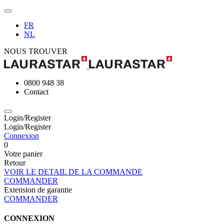
FR
NL
NOUS TROUVER
0800 948 38
Contact
Login/Register
Login/Register
Connexion
0
Votre panier
Retour
VOIR LE DETAIL DE LA COMMANDE
COMMANDER
Extension de garantie
COMMANDER
CONNEXION