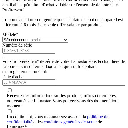
email ainsi qu'un bon d'achat valable sur l'ensemble de notre site.
Profitez-en !
Le bon d'achat ne sera généré que si la date d'achat de l'appareil est
inférieure à 6 mois. Une seule offre valable par produit.
Modèle
*
Numéro de série
i
Vous trouverez le n° de série de votre Laurastar sous la chaudière de
l'appareil, sur son emballage ainsi que sur le dépliant
d'enregistrement au Club.
Date d'achat
Recevez des informations sur les produits, offres et dernières
nouveautés de Laurastar. Vous pouvez vous désabonner à tout
moment.
En continuant, vous reconnaissez avoir lu la
politique de
confidentialité
et les
conditions générales de vente
de
Laurastar.
*