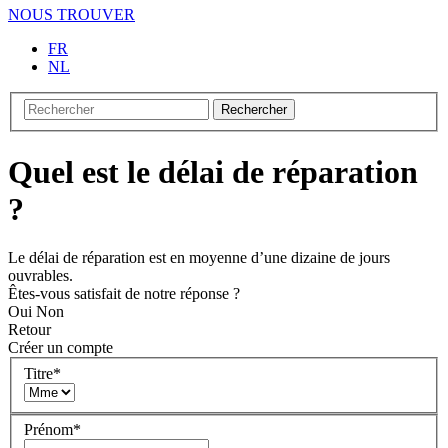
NOUS TROUVER
FR
NL
Rechercher
Quel est le délai de réparation
?
Le délai de réparation est en moyenne d’une dizaine de jours
ouvrables.
Êtes-vous satisfait de notre réponse ?
Oui
Non
Retour
Créer un compte
Titre
*
Prénom
*