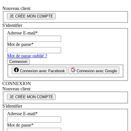
Nouveau client
JE CRÉE MON COMPTE
S'identifier
Adresse E-mail
*
Mot de passe
*
Mot de passe oublié ?
Connexion
Connexion avec Facebook
Connexion avec Google
CONNEXION
Nouveau client
JE CRÉE MON COMPTE
S'identifier
Adresse E-mail
*
Mot de passe
*