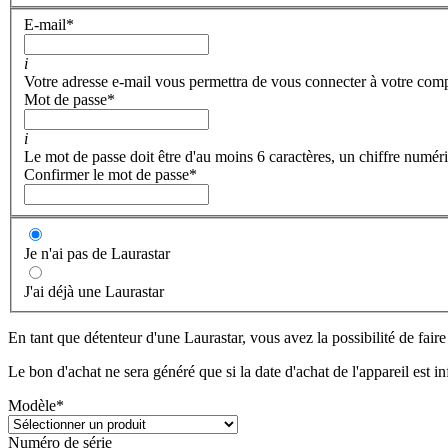
E-mail
*
i
Votre adresse e-mail vous permettra de vous connecter à votre com
Mot de passe
*
i
Le mot de passe doit être d'au moins 6 caractères, un chiffre numéri
Confirmer le mot de passe
*
Je n'ai pas de Laurastar
J'ai déjà une Laurastar
En tant que détenteur d'une Laurastar, vous avez la possibilité de fair
Le bon d'achat ne sera généré que si la date d'achat de l'appareil est i
Modèle
*
Numéro de série