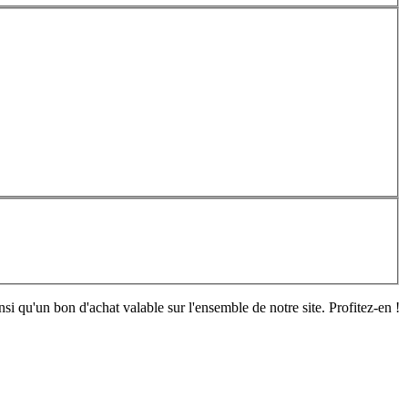
si qu'un bon d'achat valable sur l'ensemble de notre site. Profitez-en !