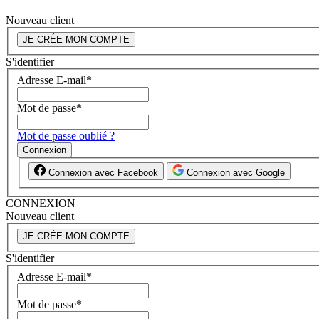
Nouveau client
JE CRÉE MON COMPTE
S'identifier
Adresse E-mail
*
Mot de passe
*
Mot de passe oublié ?
Connexion
Connexion avec Facebook
Connexion avec Google
CONNEXION
Nouveau client
JE CRÉE MON COMPTE
S'identifier
Adresse E-mail
*
Mot de passe
*