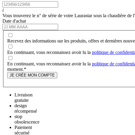
i
Vous trouverez le n° de série de votre Laurastar sous la chaudière de l
Date d'achat
Recevez des informations sur les produits, offres et dernières nou
En continuant, vous reconnaissez avoir lu la
politique de confidenti
En continuant, vous reconnaissez avoir lu la
politique de confidenti
moment.
*
JE CRÉE MON COMPTE
Livraison
gratuite
design
récompensé
stop
obsolescence
Paiement
sécurisé