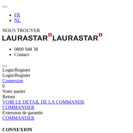
FR
NL
NOUS TROUVER
0800 948 38
Contact
Login/Register
Login/Register
Connexion
0
Votre panier
Retour
VOIR LE DETAIL DE LA COMMANDE
COMMANDER
Extension de garantie
COMMANDER
CONNEXION