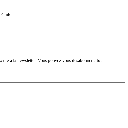
u Club.
scrire à la newsletter. Vous pouvez vous désabonner à tout