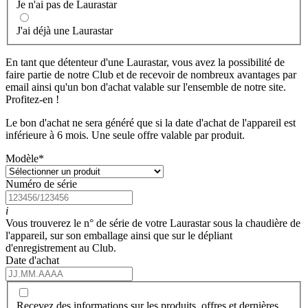
Je n'ai pas de Laurastar
J'ai déjà une Laurastar
En tant que détenteur d'une Laurastar, vous avez la possibilité de
faire partie de notre Club et de recevoir de nombreux avantages par
email ainsi qu'un bon d'achat valable sur l'ensemble de notre site.
Profitez-en !
Le bon d'achat ne sera généré que si la date d'achat de l'appareil est
inférieure à 6 mois. Une seule offre valable par produit.
Modèle
*
Numéro de série
i
Vous trouverez le n° de série de votre Laurastar sous la chaudière de
l'appareil, sur son emballage ainsi que sur le dépliant
d'enregistrement au Club.
Date d'achat
Recevez des informations sur les produits, offres et dernières