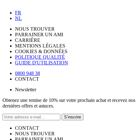
FR
NL
NOUS TROUVER
PARRAINER UN AMI
CARRIÈRE
MENTIONS LÉGALES
COOKIES & DONNÉES
POLITIQUE QUALITÉ
GUIDE D'UTILISATION
0800 948 38
CONTACT
Newsletter
Obtenez une remise de 10% sur votre prochain achat et recevez nos
dernières offres et astuces.
S’inscrire
CONTACT
NOUS TROUVER
PARRAINER UN AMI