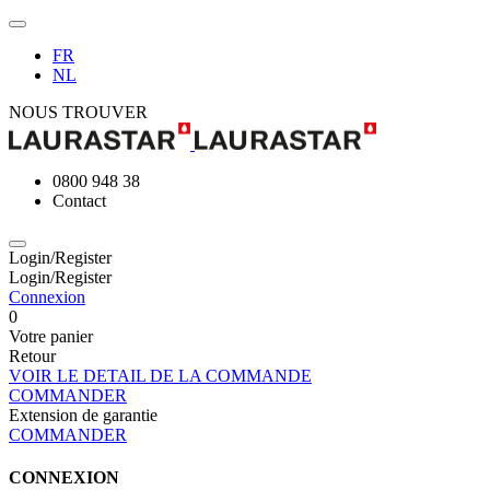
FR
NL
NOUS TROUVER
0800 948 38
Contact
Login/Register
Login/Register
Connexion
0
Votre panier
Retour
VOIR LE DETAIL DE LA COMMANDE
COMMANDER
Extension de garantie
COMMANDER
CONNEXION