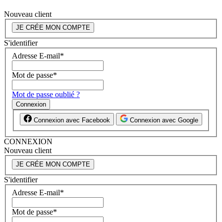
Nouveau client
JE CRÉE MON COMPTE
S'identifier
Adresse E-mail
*
Mot de passe
*
Mot de passe oublié ?
Connexion
Connexion avec Facebook
Connexion avec Google
CONNEXION
Nouveau client
JE CRÉE MON COMPTE
S'identifier
Adresse E-mail
*
Mot de passe
*