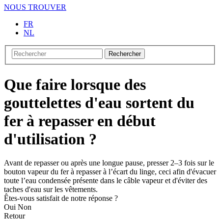
NOUS TROUVER
FR
NL
Rechercher
Que faire lorsque des
gouttelettes d'eau sortent du
fer à repasser en début
d'utilisation ?
Avant de repasser ou après une longue pause, presser 2–3 fois sur le
bouton vapeur du fer à repasser à l’écart du linge, ceci afin d'évacuer
toute l’eau condensée présente dans le câble vapeur et d'éviter des
taches d'eau sur les vêtements.
Êtes-vous satisfait de notre réponse ?
Oui
Non
Retour