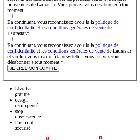
nouveautés de Laurastar. Vous pouvez vous désabonner à tout
moment.
En continuant, vous reconnaissez avoir lu la
politique de
confidentialité
et les
conditions générales de vente
de
Laurastar.
*
En continuant, vous reconnaissez avoir lu la
politique de
confidentialité
et les
conditions générales de vente
de Laurastar
et vouloir vous inscrire à la newsletter. Vous pouvez vous
désabonner à tout moment.
*
JE CRÉE MON COMPTE
Livraison
gratuite
design
récompensé
stop
obsolescence
Paiement
sécurisé