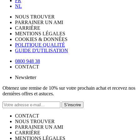
FR
NL
NOUS TROUVER
PARRAINER UN AMI
CARRIÈRE
MENTIONS LÉGALES
COOKIES & DONNÉES
POLITIQUE QUALITÉ
GUIDE D'UTILISATION
0800 948 38
CONTACT
Newsletter
Obtenez une remise de 10% sur votre prochain achat et recevez nos
dernières offres et astuces.
S’inscrire
CONTACT
NOUS TROUVER
PARRAINER UN AMI
CARRIÈRE
MENTIONS LÉGALES