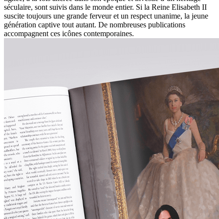
séculaire, sont suivis dans le monde entier. Si la Reine Elisabeth II
suscite toujours une grande ferveur et un respect unanime, la jeune
génération captive tout autant. De nombreuses publications
accompagnent ces icônes contemporaines.