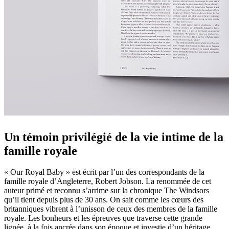
Un témoin privilégié de la vie intime de la
famille royale
« Our Royal Baby » est écrit par l’un des correspondants de la
famille royale d’Angleterre, Robert Jobson. La renommée de cet
auteur primé et reconnu s’arrime sur la chronique The Windsors
qu’il tient depuis plus de 30 ans. On sait comme les cœurs des
britanniques vibrent à l’unisson de ceux des membres de la famille
royale. Les bonheurs et les épreuves que traverse cette grande
lignée, à la fois ancrée dans son époque et investie d’un héritage