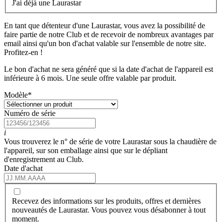
J'ai déjà une Laurastar
En tant que détenteur d'une Laurastar, vous avez la possibilité de
faire partie de notre Club et de recevoir de nombreux avantages par
email ainsi qu'un bon d'achat valable sur l'ensemble de notre site.
Profitez-en !
Le bon d'achat ne sera généré que si la date d'achat de l'appareil est
inférieure à 6 mois. Une seule offre valable par produit.
Modèle
*
Numéro de série
i
Vous trouverez le n° de série de votre Laurastar sous la chaudière de
l'appareil, sur son emballage ainsi que sur le dépliant
d'enregistrement au Club.
Date d'achat
Recevez des informations sur les produits, offres et dernières
nouveautés de Laurastar. Vous pouvez vous désabonner à tout
moment.