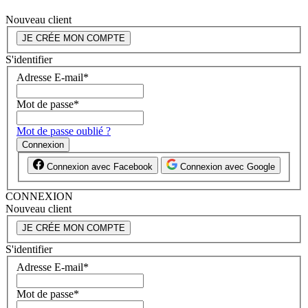
Nouveau client
JE CRÉE MON COMPTE
S'identifier
Adresse E-mail
*
Mot de passe
*
Mot de passe oublié ?
Connexion
Connexion avec Facebook
Connexion avec Google
CONNEXION
Nouveau client
JE CRÉE MON COMPTE
S'identifier
Adresse E-mail
*
Mot de passe
*