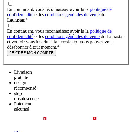
En continuant, vous reconnaissez avoir lu la
politique de
confidentialité
et les
conditions générales de vente
de
Laurastar.
*
En continuant, vous reconnaissez avoir lu la
politique de
confidentialité
et les
conditions générales de vente
de Laurastar
et vouloir vous inscrire à la newsletter. Vous pouvez vous
désabonner à tout moment.
*
JE CRÉE MON COMPTE
Livraison
gratuite
design
récompensé
stop
obsolescence
Paiement
sécurisé