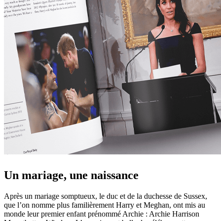
Un mariage, une naissance
Après un mariage somptueux, le duc et de la duchesse de Sussex,
que l’on nomme plus familièrement Harry et Meghan, ont mis au
monde leur premier enfant prénommé Archie : Archie Harrison