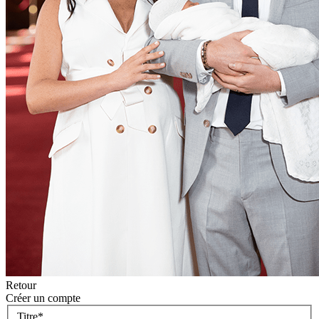
Retour
Créer un compte
Titre
*