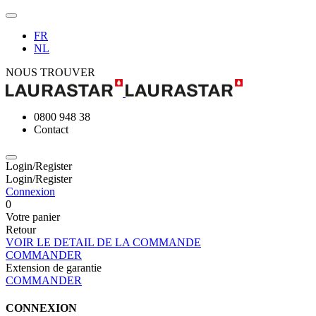
FR
NL
NOUS TROUVER
0800 948 38
Contact
Login/Register
Login/Register
Connexion
0
Votre panier
Retour
VOIR LE DETAIL DE LA COMMANDE
COMMANDER
Extension de garantie
COMMANDER
CONNEXION