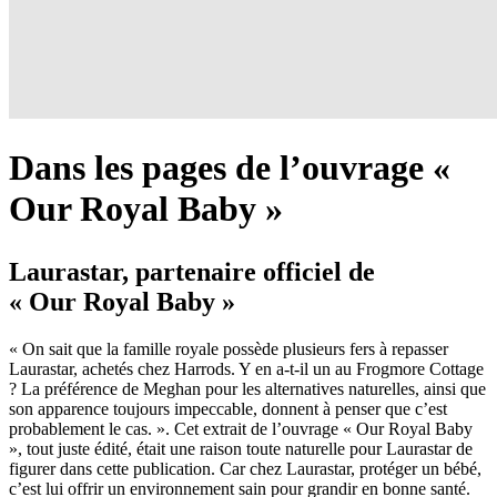
Dans les pages de l’ouvrage «
Our Royal Baby »
Laurastar, partenaire officiel de
« Our Royal Baby »
« On sait que la famille royale possède plusieurs fers à repasser
Laurastar, achetés chez Harrods. Y en a-t-il un au Frogmore Cottage
? La préférence de Meghan pour les alternatives naturelles, ainsi que
son apparence toujours impeccable, donnent à penser que c’est
probablement le cas. ». Cet extrait de l’ouvrage « Our Royal Baby
», tout juste édité, était une raison toute naturelle pour Laurastar de
figurer dans cette publication. Car chez Laurastar, protéger un bébé,
c’est lui offrir un environnement sain pour grandir en bonne santé.