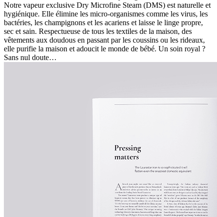
Notre vapeur exclusive Dry Microfine Steam (DMS) est naturelle et
hygiénique. Elle élimine les micro-organismes comme les virus, les
bactéries, les champignons et les acariens et laisse le linge propre,
sec et sain. Respectueuse de tous les textiles de la maison, des
vêtements aux doudous en passant par les coussins ou les rideaux,
elle purifie la maison et adoucit le monde de bébé. Un soin royal ?
Sans nul doute…