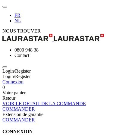
FR
NL
NOUS TROUVER
0800 948 38
Contact
Login/Register
Login/Register
Connexion
0
Votre panier
Retour
VOIR LE DETAIL DE LA COMMANDE
COMMANDER
Extension de garantie
COMMANDER
CONNEXION