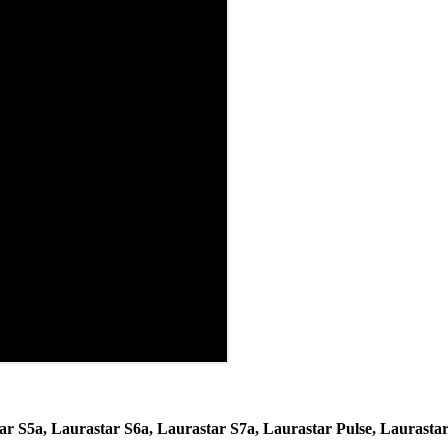
ar S5a, Laurastar S6a, Laurastar S7a, Laurastar Pulse,
Laurastar