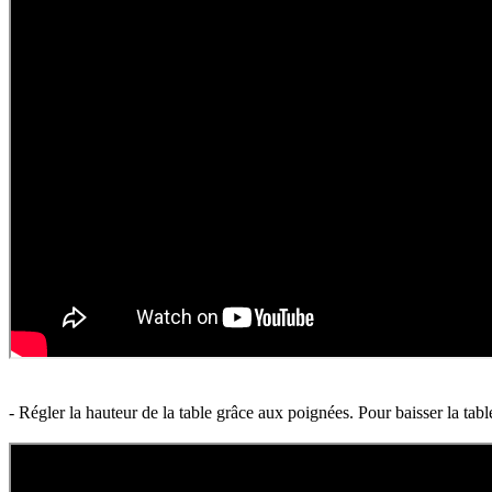
- Régler la hauteur de la table grâce aux poignées. Pour baisser la tab