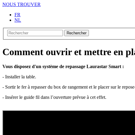
NOUS TROUVER
FR
NL
Rechercher
Comment ouvrir et mettre en pl
Vous disposez d'un système de repassage Laurastar Smart :
- Installer la table.
- Sortir le fer à repasser du box de rangement et le placer sur le repose-
- Insérer le guide fil dans l’ouverture prévue à cet effet.