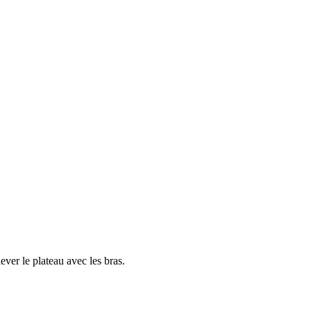
ever le plateau avec les bras.