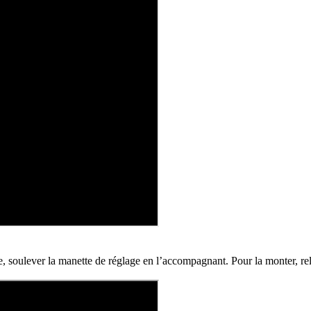
le, soulever la manette de réglage en l’accompagnant. Pour la monter, rel