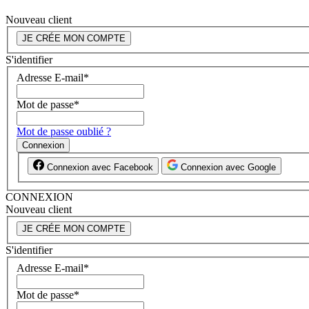
Nouveau client
JE CRÉE MON COMPTE
S'identifier
Adresse E-mail
*
Mot de passe
*
Mot de passe oublié ?
Connexion
Connexion avec Facebook
Connexion avec Google
CONNEXION
Nouveau client
JE CRÉE MON COMPTE
S'identifier
Adresse E-mail
*
Mot de passe
*