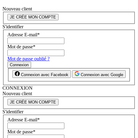
Nouveau client
JE CRÉE MON COMPTE
S'identifier
Adresse E-mail
*
Mot de passe
*
Mot de passe oublié ?
Connexion
Connexion avec Facebook
Connexion avec Google
CONNEXION
Nouveau client
JE CRÉE MON COMPTE
S'identifier
Adresse E-mail
*
Mot de passe
*