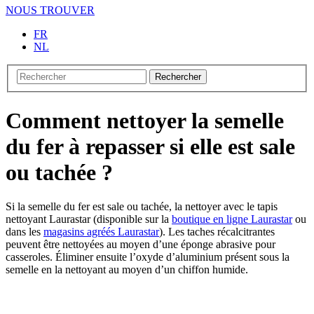
NOUS TROUVER
FR
NL
Rechercher
Comment nettoyer la semelle
du fer à repasser si elle est sale
ou tachée ?
Si la semelle du fer est sale ou tachée, la nettoyer avec le tapis
nettoyant Laurastar (disponible sur la
boutique en ligne Laurastar
ou
dans les
magasins agréés Laurastar
). Les taches récalcitrantes
peuvent être nettoyées au moyen d’une éponge abrasive pour
casseroles. Éliminer ensuite l’oxyde d’aluminium présent sous la
semelle en la nettoyant au moyen d’un chiffon humide.