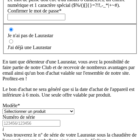
numérique et 1 caractère spécial ($%/()[]{}=?!!,-_*|+~#).
Confirmer le mot de passe
*
Je n'ai pas de Laurastar
J'ai déjà une Laurastar
En tant que détenteur d'une Laurastar, vous avez la possibilité de
faire partie de notre Club et de recevoir de nombreux avantages par
email ainsi qu'un bon d'achat valable sur l'ensemble de notre site.
Profitez-en !
Le bon d'achat ne sera généré que si la date d'achat de l'appareil est
inférieure à 6 mois. Une seule offre valable par produit.
Modèle
*
Numéro de série
i
Vous trouverez le n° de série de votre Laurastar sous la chaudière de