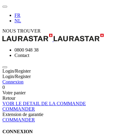
FR
NL
NOUS TROUVER
0800 948 38
Contact
Login/Register
Login/Register
Connexion
0
Votre panier
Retour
VOIR LE DETAIL DE LA COMMANDE
COMMANDER
Extension de garantie
COMMANDER
CONNEXION