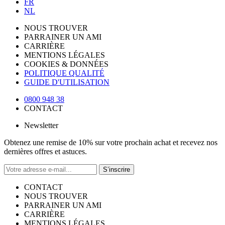
FR
NL
NOUS TROUVER
PARRAINER UN AMI
CARRIÈRE
MENTIONS LÉGALES
COOKIES & DONNÉES
POLITIQUE QUALITÉ
GUIDE D'UTILISATION
0800 948 38
CONTACT
Newsletter
Obtenez une remise de 10% sur votre prochain achat et recevez nos
dernières offres et astuces.
S’inscrire
CONTACT
NOUS TROUVER
PARRAINER UN AMI
CARRIÈRE
MENTIONS LÉGALES