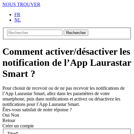
NOUS TROUVER
FR
NL
Rechercher
Comment activer/désactiver les
notification de l’App Laurastar
Smart ?
Pour choisir de recevoir ou de ne pas recevoir les notifications de
l’App Laurastar Smart, allez dans les paramètres de votre
smartphone, puis dans notifications et activez ou désactivez les
notifications pour l’App Laurastar Smart.
Êtes-vous satisfait de notre réponse ?
Oui
Non
Retour
Créer un compte
Titre
*