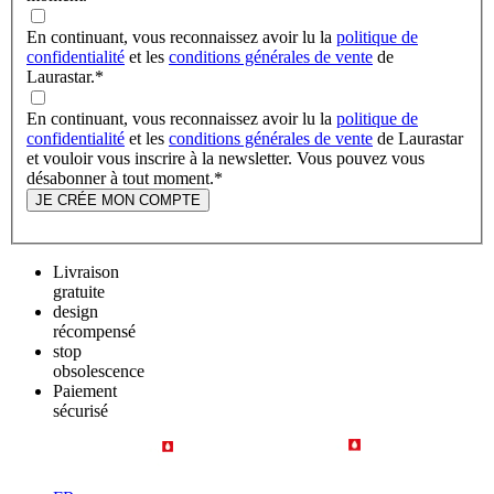
En continuant, vous reconnaissez avoir lu la
politique de
confidentialité
et les
conditions générales de vente
de
Laurastar.
*
En continuant, vous reconnaissez avoir lu la
politique de
confidentialité
et les
conditions générales de vente
de Laurastar
et vouloir vous inscrire à la newsletter. Vous pouvez vous
désabonner à tout moment.
*
JE CRÉE MON COMPTE
Livraison
gratuite
design
récompensé
stop
obsolescence
Paiement
sécurisé