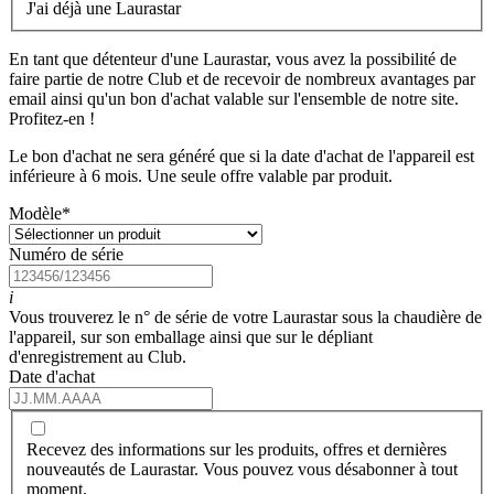
J'ai déjà une Laurastar
En tant que détenteur d'une Laurastar, vous avez la possibilité de
faire partie de notre Club et de recevoir de nombreux avantages par
email ainsi qu'un bon d'achat valable sur l'ensemble de notre site.
Profitez-en !
Le bon d'achat ne sera généré que si la date d'achat de l'appareil est
inférieure à 6 mois. Une seule offre valable par produit.
Modèle
*
Numéro de série
i
Vous trouverez le n° de série de votre Laurastar sous la chaudière de
l'appareil, sur son emballage ainsi que sur le dépliant
d'enregistrement au Club.
Date d'achat
Recevez des informations sur les produits, offres et dernières
nouveautés de Laurastar. Vous pouvez vous désabonner à tout
moment.