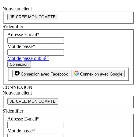
Nouveau client
JE CRÉE MON COMPTE
S'identifier
Adresse E-mail
*
Mot de passe
*
Mot de passe oublié ?
Connexion
Connexion avec Facebook
Connexion avec Google
CONNEXION
Nouveau client
JE CRÉE MON COMPTE
S'identifier
Adresse E-mail
*
Mot de passe
*