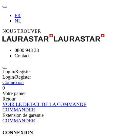
FR
NL
NOUS TROUVER
0800 948 38
Contact
Login/Register
Login/Register
Connexion
0
Votre panier
Retour
VOIR LE DETAIL DE LA COMMANDE
COMMANDER
Extension de garantie
COMMANDER
CONNEXION