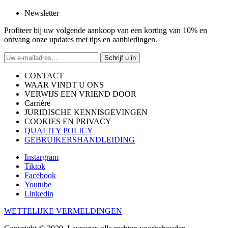
Newsletter
Profiteer bij uw volgende aankoop van een korting van 10% en
ontvang onze updates met tips en aanbiedingen.
Schrijf u in
CONTACT
WAAR VINDT U ONS
VERWIJS EEN VRIEND DOOR
Carrière
JURIDISCHE KENNISGEVINGEN
COOKIES EN PRIVACY
QUALITY POLICY
GEBRUIKERSHANDLEIDING
Instargram
Tiktok
Facebook
Youtube
Linkedin
WETTELIJKE VERMELDINGEN