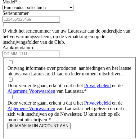
Model
*
Serienummer
i
U vindt het serienummer van uw Laurastar aan de onderzijde van
het verwarmingssysteem, op de verpakking en op de
inschrijvingsfolder van de Club.
Aankoopdatum
Ontvang informatie over producten, aanbiedingen en het laatste
nieuws van Laurastar. U kan op ieder moment uitschrijven.
Door verder te gaan, erkent u dat u het
Privacybeleid
en de
Algemene Voorwaarden
van Laurastar.
*
Door verder te gaan, erkent u dat u het
Privacybeleid
en de
Algemene Voorwaarden
van Laurastar hebt gelezen en dat u
zich wilt inschrijven op de Newsletter. U kunt zich op elk
moment uitschrijven.
*
IK MAAK MIJN ACCOUNT AAN