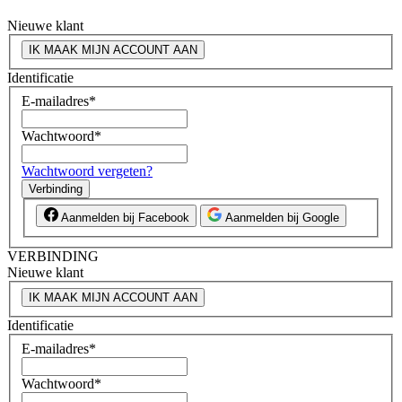
Nieuwe klant
IK MAAK MIJN ACCOUNT AAN
Identificatie
E-mailadres
*
Wachtwoord
*
Wachtwoord vergeten?
Verbinding
Aanmelden bij Facebook
Aanmelden bij Google
VERBINDING
Nieuwe klant
IK MAAK MIJN ACCOUNT AAN
Identificatie
E-mailadres
*
Wachtwoord
*