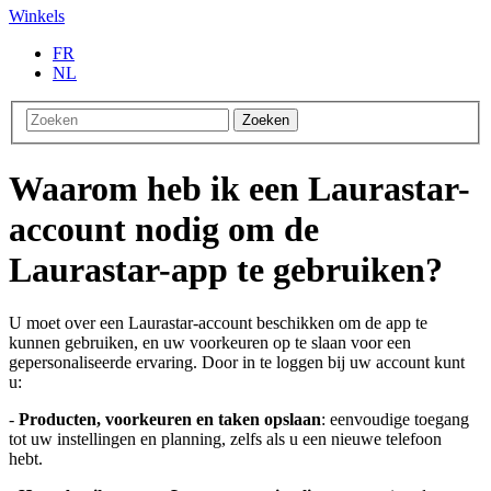
Winkels
FR
NL
Zoeken
Waarom heb ik een Laurastar-
account nodig om de
Laurastar-app te gebruiken?
U moet over een Laurastar-account beschikken om de app te
kunnen gebruiken, en uw voorkeuren op te slaan voor een
gepersonaliseerde ervaring. Door in te loggen bij uw account kunt
u:
-
Producten, voorkeuren en taken opslaan
: eenvoudige toegang
tot uw instellingen en planning, zelfs als u een nieuwe telefoon
hebt.