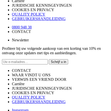
Carrière
JURIDISCHE KENNISGEVINGEN
COOKIES EN PRIVACY
QUALITY POLICY
GEBRUIKERSHANDLEIDING
0800 948 38
CONTACT
Newsletter
Profiteer bij uw volgende aankoop van een korting van 10% en
ontvang onze updates met tips en aanbiedingen.
Schrijf u in
CONTACT
WAAR VINDT U ONS
VERWIJS EEN VRIEND DOOR
Carrière
JURIDISCHE KENNISGEVINGEN
COOKIES EN PRIVACY
QUALITY POLICY
GEBRUIKERSHANDLEIDING
Instargram