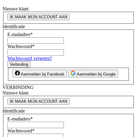
Nieuwe klant
IK MAAK MIJN ACCOUNT AAN
Identificatie
E-mailadres
*
Wachtwoord
*
Wachtwoord vergeten?
Verbinding
Aanmelden bij Facebook
Aanmelden bij Google
VERBINDING
Nieuwe klant
IK MAAK MIJN ACCOUNT AAN
Identificatie
E-mailadres
*
Wachtwoord
*