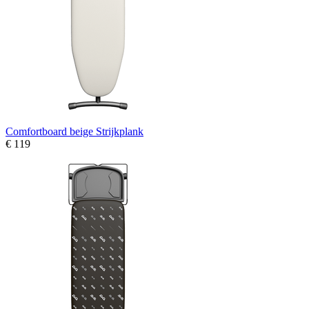
Comfortboard beige Strijkplank
€ 119