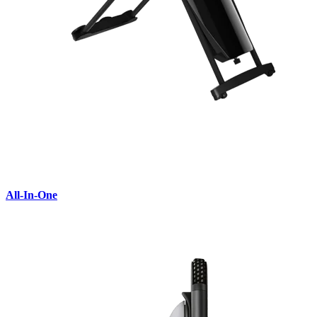
All-In-One