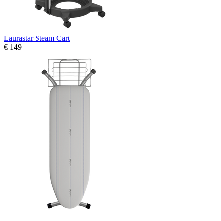
Laurastar Steam Cart
€ 149