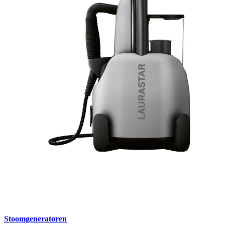
Stoomgeneratoren