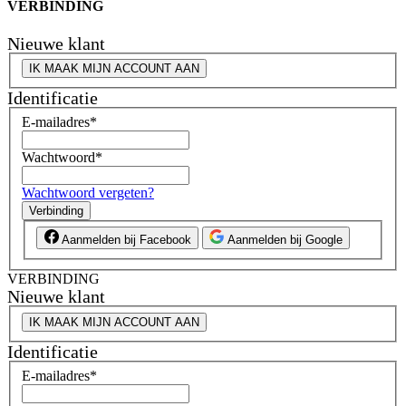
VERBINDING
Nieuwe klant
IK MAAK MIJN ACCOUNT AAN
Identificatie
E-mailadres
*
Wachtwoord
*
Wachtwoord vergeten?
Verbinding
Aanmelden bij Facebook
Aanmelden bij Google
VERBINDING
Nieuwe klant
IK MAAK MIJN ACCOUNT AAN
Identificatie
E-mailadres
*