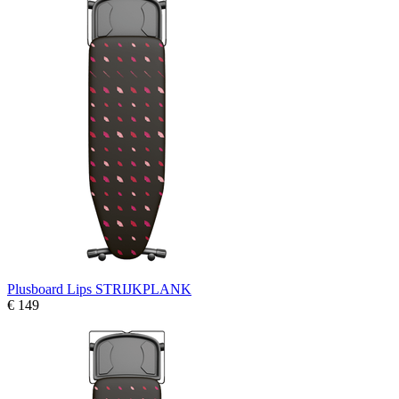
Plusboard Lips STRIJKPLANK
€ 149