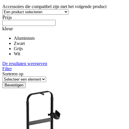
Accessoires die compatibel zijn met het volgende product
Prijs
kleur
Aluminium
Zwart
Grijs
Wit
De resultaten weergeven
Filter
Sorteren op
Bevestigen