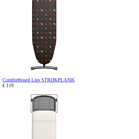
Comfortboard Lips STRIJKPLANK
€ 119