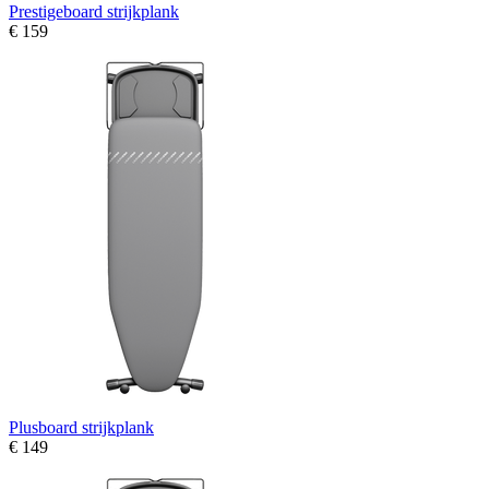
Prestigeboard strijkplank
€ 159
Plusboard strijkplank
€ 149