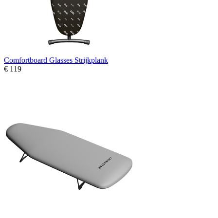
Comfortboard Glasses Strijkplank
€ 119