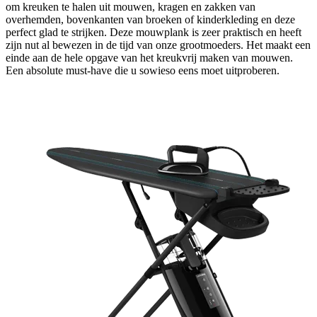
om kreuken te halen uit mouwen, kragen en zakken van
overhemden, bovenkanten van broeken of kinderkleding en deze
perfect glad te strijken. Deze mouwplank is zeer praktisch en heeft
zijn nut al bewezen in de tijd van onze grootmoeders. Het maakt een
einde aan de hele opgave van het kreukvrij maken van mouwen.
Een absolute must-have die u sowieso eens moet uitproberen.