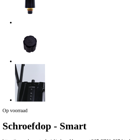
Op voorraad
Schroefdop - Smart