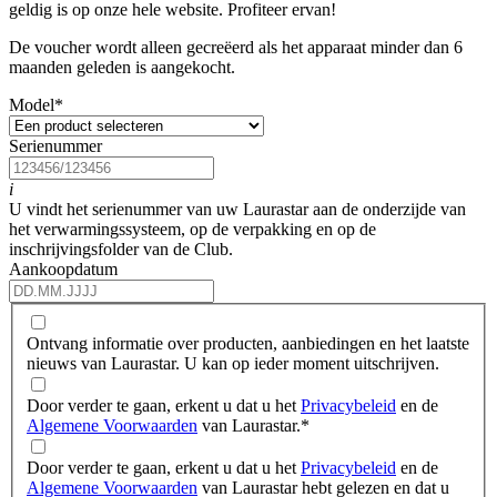
geldig is op onze hele website. Profiteer ervan!
De voucher wordt alleen gecreëerd als het apparaat minder dan 6
maanden geleden is aangekocht.
Model
*
Serienummer
i
U vindt het serienummer van uw Laurastar aan de onderzijde van
het verwarmingssysteem, op de verpakking en op de
inschrijvingsfolder van de Club.
Aankoopdatum
Ontvang informatie over producten, aanbiedingen en het laatste
nieuws van Laurastar. U kan op ieder moment uitschrijven.
Door verder te gaan, erkent u dat u het
Privacybeleid
en de
Algemene Voorwaarden
van Laurastar.
*
Door verder te gaan, erkent u dat u het
Privacybeleid
en de
Algemene Voorwaarden
van Laurastar hebt gelezen en dat u