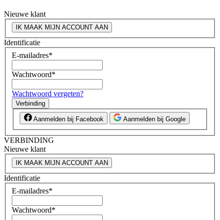
Nieuwe klant
IK MAAK MIJN ACCOUNT AAN
Identificatie
E-mailadres
*
Wachtwoord
*
Wachtwoord vergeten?
Verbinding
Aanmelden bij Facebook
Aanmelden bij Google
VERBINDING
Nieuwe klant
IK MAAK MIJN ACCOUNT AAN
Identificatie
E-mailadres
*
Wachtwoord
*