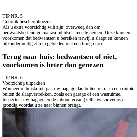
TIP NR. 5
Gebruik beschermhoezen
Als u extra voorzichtig wilt zijn, overweeg dan om
bedwantsbestendige matrasomhulsels mee te nemen. Deze kunnen
voorkomen dat bedwantsen u bereiken terwijl u slaapt en kunnen
bijzonder nuttig zijn in gebieden met een hoog risico.
Terug naar huis: bedwantsen of niet,
voorkomen is beter dan genezen
TIP NR. 6
Voorzichtig uitpakken
Wanneer u thuiskomt, pak uw bagage dan buiten uit of in een ruimte
buiten de slaapvertrekken, zoals een garage of een wasruimte.
Inspecteer uw bagage en de inhoud ervan (zelfs uw souvenirs)
grondig voordat u ze naar binnen brengt.