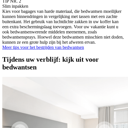
TIP NR. 2
Slim inpakken
Kies voor bagages van harde materiaal, die bedwantsen moeilijker
kunnen binnendringen in vergelijking met tassen met een zachte
buitenkant. Het gebruik van luchtdichte zakken in uw koffer kan
een extra beschermingslaag toevoegen. Voor uw vakantie kunt u
ook bedwantsenwerende middelen meenemen, zoals
bedwantsensprays. Hoewel deze bedwantsen misschien niet doden,
kunnen ze een grote hulp zijn bij het afweren ervan.
Meer tips voor het bestrijden van bedwantsen
Tijdens uw verblijf: kijk uit voor
bedwantsen