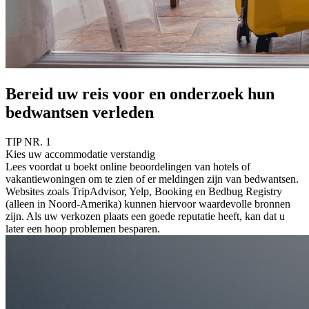
Bereid uw reis voor en onderzoek hun
bedwantsen verleden
TIP NR. 1
Kies uw accommodatie verstandig
Lees voordat u boekt online beoordelingen van hotels of
vakantiewoningen om te zien of er meldingen zijn van bedwantsen.
Websites zoals TripAdvisor, Yelp, Booking en Bedbug Registry
(alleen in Noord-Amerika) kunnen hiervoor waardevolle bronnen
zijn. Als uw verkozen plaats een goede reputatie heeft, kan dat u
later een hoop problemen besparen.