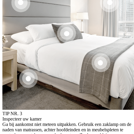
TIP NR. 3
Inspecteer uw kamer
Ga bij aankomst niet meteen uitpakken. Gebruik een zaklamp om de
naden van matrassen, achter hoofdeinden en in meubelspleten te