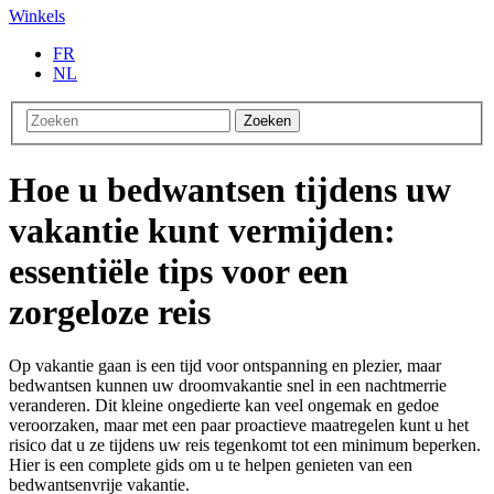
Winkels
FR
NL
Zoeken
Hoe u bedwantsen tijdens uw
vakantie kunt vermijden:
essentiële tips voor een
zorgeloze reis
Op vakantie gaan is een tijd voor ontspanning en plezier, maar
bedwantsen kunnen uw droomvakantie snel in een nachtmerrie
veranderen. Dit kleine ongedierte kan veel ongemak en gedoe
veroorzaken, maar met een paar proactieve maatregelen kunt u het
risico dat u ze tijdens uw reis tegenkomt tot een minimum beperken.
Hier is een complete gids om u te helpen genieten van een
bedwantsenvrije vakantie.