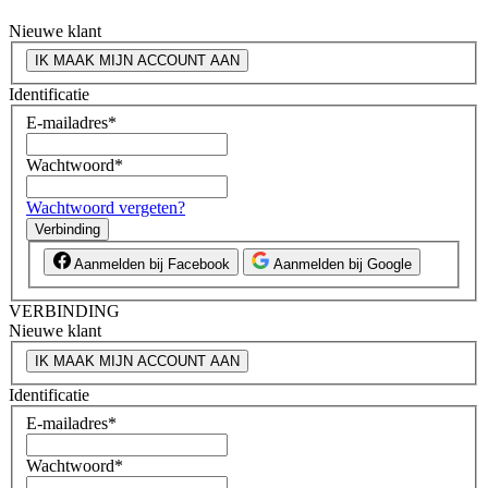
Nieuwe klant
IK MAAK MIJN ACCOUNT AAN
Identificatie
E-mailadres
*
Wachtwoord
*
Wachtwoord vergeten?
Verbinding
Aanmelden bij Facebook
Aanmelden bij Google
VERBINDING
Nieuwe klant
IK MAAK MIJN ACCOUNT AAN
Identificatie
E-mailadres
*
Wachtwoord
*