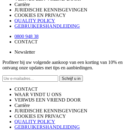
Carrière
JURIDISCHE KENNISGEVINGEN
COOKIES EN PRIVACY
QUALITY POLICY
GEBRUIKERSHANDLEIDING
0800 948 38
CONTACT
Newsletter
Profiteer bij uw volgende aankoop van een korting van 10% en
ontvang onze updates met tips en aanbiedingen.
Schrijf u in
CONTACT
WAAR VINDT U ONS
VERWIJS EEN VRIEND DOOR
Carrière
JURIDISCHE KENNISGEVINGEN
COOKIES EN PRIVACY
QUALITY POLICY
GEBRUIKERSHANDLEIDING