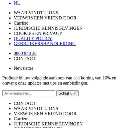
NL
WAAR VINDT U ONS
VERWIJS EEN VRIEND DOOR
Carrière
JURIDISCHE KENNISGEVINGEN
COOKIES EN PRIVACY
QUALITY POLICY
GEBRUIKERSHANDLEIDING
0800 948 38
CONTACT
Newsletter
Profiteer bij uw volgende aankoop van een korting van 10% en
ontvang onze updates met tips en aanbiedingen.
Schrijf u in
CONTACT
WAAR VINDT U ONS
VERWIJS EEN VRIEND DOOR
Carrière
JURIDISCHE KENNISGEVINGEN