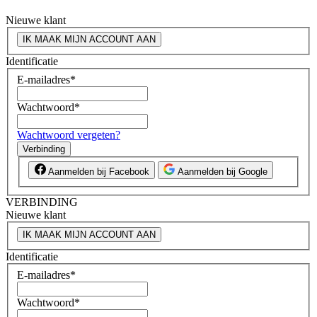
Nieuwe klant
IK MAAK MIJN ACCOUNT AAN
Identificatie
E-mailadres
*
Wachtwoord
*
Wachtwoord vergeten?
Verbinding
Aanmelden bij Facebook
Aanmelden bij Google
VERBINDING
Nieuwe klant
IK MAAK MIJN ACCOUNT AAN
Identificatie
E-mailadres
*
Wachtwoord
*