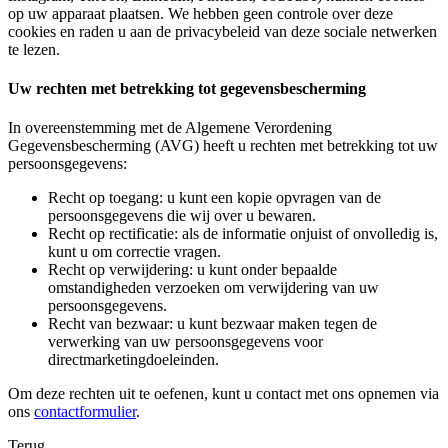
op uw apparaat plaatsen. We hebben geen controle over deze
cookies en raden u aan de privacybeleid van deze sociale netwerken
te lezen.
Uw rechten met betrekking tot gegevensbescherming
In overeenstemming met de Algemene Verordening
Gegevensbescherming (AVG) heeft u rechten met betrekking tot uw
persoonsgegevens:
Recht op toegang: u kunt een kopie opvragen van de
persoonsgegevens die wij over u bewaren.
Recht op rectificatie: als de informatie onjuist of onvolledig is,
kunt u om correctie vragen.
Recht op verwijdering: u kunt onder bepaalde
omstandigheden verzoeken om verwijdering van uw
persoonsgegevens.
Recht van bezwaar: u kunt bezwaar maken tegen de
verwerking van uw persoonsgegevens voor
directmarketingdoeleinden.
Om deze rechten uit te oefenen, kunt u contact met ons opnemen via
ons
contactformulier
.
Terug