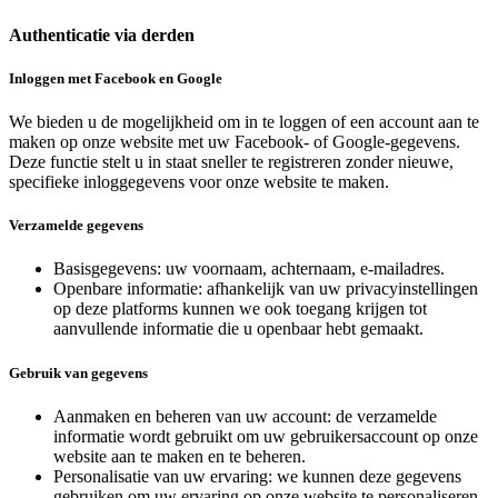
Authenticatie via derden
Inloggen met Facebook en Google
We bieden u de mogelijkheid om in te loggen of een account aan te
maken op onze website met uw Facebook- of Google-gegevens.
Deze functie stelt u in staat sneller te registreren zonder nieuwe,
specifieke inloggegevens voor onze website te maken.
Verzamelde gegevens
Basisgegevens: uw voornaam, achternaam, e-mailadres.
Openbare informatie: afhankelijk van uw privacyinstellingen
op deze platforms kunnen we ook toegang krijgen tot
aanvullende informatie die u openbaar hebt gemaakt.
Gebruik van gegevens
Aanmaken en beheren van uw account: de verzamelde
informatie wordt gebruikt om uw gebruikersaccount op onze
website aan te maken en te beheren.
Personalisatie van uw ervaring: we kunnen deze gegevens
gebruiken om uw ervaring op onze website te personaliseren,