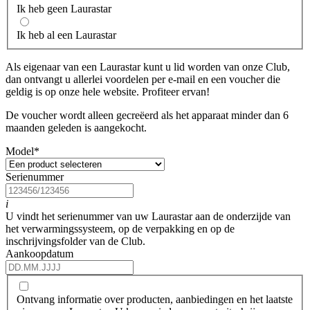
Ik heb geen Laurastar
Ik heb al een Laurastar
Als eigenaar van een Laurastar kunt u lid worden van onze Club,
dan ontvangt u allerlei voordelen per e-mail en een voucher die
geldig is op onze hele website. Profiteer ervan!
De voucher wordt alleen gecreëerd als het apparaat minder dan 6
maanden geleden is aangekocht.
Model
*
Serienummer
i
U vindt het serienummer van uw Laurastar aan de onderzijde van
het verwarmingssysteem, op de verpakking en op de
inschrijvingsfolder van de Club.
Aankoopdatum
Ontvang informatie over producten, aanbiedingen en het laatste