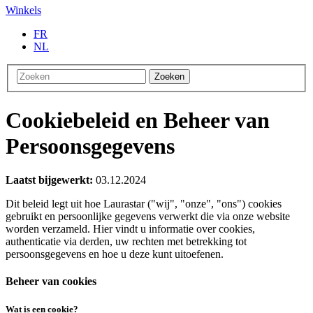
Winkels
FR
NL
Zoeken
Cookiebeleid en Beheer van
Persoonsgegevens
Laatst bijgewerkt:
03.12.2024
Dit beleid legt uit hoe Laurastar ("wij", "onze", "ons") cookies
gebruikt en persoonlijke gegevens verwerkt die via onze website
worden verzameld. Hier vindt u informatie over cookies,
authenticatie via derden, uw rechten met betrekking tot
persoonsgegevens en hoe u deze kunt uitoefenen.
Beheer van cookies
Wat is een cookie?