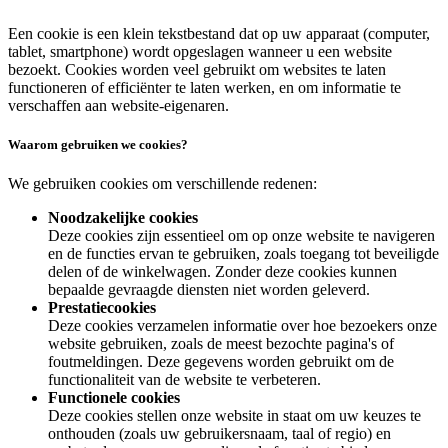
Een cookie is een klein tekstbestand dat op uw apparaat (computer,
tablet, smartphone) wordt opgeslagen wanneer u een website
bezoekt. Cookies worden veel gebruikt om websites te laten
functioneren of efficiënter te laten werken, en om informatie te
verschaffen aan website-eigenaren.
Waarom gebruiken we cookies?
We gebruiken cookies om verschillende redenen:
Noodzakelijke cookies
Deze cookies zijn essentieel om op onze website te navigeren
en de functies ervan te gebruiken, zoals toegang tot beveiligde
delen of de winkelwagen. Zonder deze cookies kunnen
bepaalde gevraagde diensten niet worden geleverd.
Prestatiecookies
Deze cookies verzamelen informatie over hoe bezoekers onze
website gebruiken, zoals de meest bezochte pagina's of
foutmeldingen. Deze gegevens worden gebruikt om de
functionaliteit van de website te verbeteren.
Functionele cookies
Deze cookies stellen onze website in staat om uw keuzes te
onthouden (zoals uw gebruikersnaam, taal of regio) en