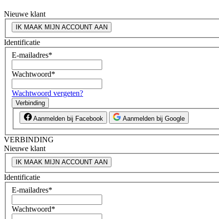
Nieuwe klant
IK MAAK MIJN ACCOUNT AAN
Identificatie
E-mailadres
*
Wachtwoord
*
Wachtwoord vergeten?
Verbinding
Aanmelden bij Facebook
Aanmelden bij Google
VERBINDING
Nieuwe klant
IK MAAK MIJN ACCOUNT AAN
Identificatie
E-mailadres
*
Wachtwoord
*