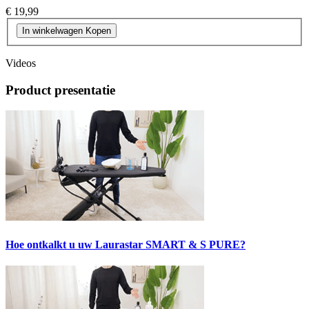
€ 19,99
In winkelwagen
Kopen
Videos
Product presentatie
Hoe ontkalkt u uw Laurastar SMART & S PURE?