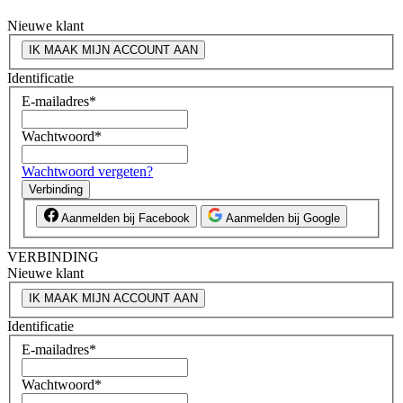
Nieuwe klant
IK MAAK MIJN ACCOUNT AAN
Identificatie
E-mailadres
*
Wachtwoord
*
Wachtwoord vergeten?
Verbinding
Aanmelden bij Facebook
Aanmelden bij Google
VERBINDING
Nieuwe klant
IK MAAK MIJN ACCOUNT AAN
Identificatie
E-mailadres
*
Wachtwoord
*