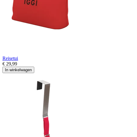
Reisetui
€ 29,99
In winkelwagen