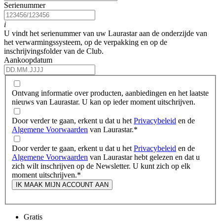
Serienummer
i
U vindt het serienummer van uw Laurastar aan de onderzijde van
het verwarmingssysteem, op de verpakking en op de
inschrijvingsfolder van de Club.
Aankoopdatum
Ontvang informatie over producten, aanbiedingen en het laatste
nieuws van Laurastar. U kan op ieder moment uitschrijven.
Door verder te gaan, erkent u dat u het
Privacybeleid
en de
Algemene Voorwaarden
van Laurastar.
*
Door verder te gaan, erkent u dat u het
Privacybeleid
en de
Algemene Voorwaarden
van Laurastar hebt gelezen en dat u
zich wilt inschrijven op de Newsletter. U kunt zich op elk
moment uitschrijven.
*
IK MAAK MIJN ACCOUNT AAN
Gratis