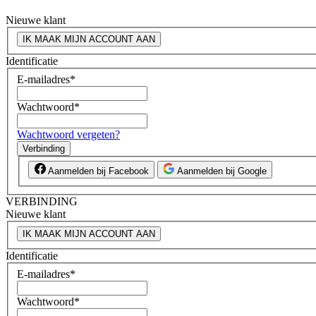
Nieuwe klant
IK MAAK MIJN ACCOUNT AAN
Identificatie
E-mailadres
*
Wachtwoord
*
Wachtwoord vergeten?
Verbinding
Aanmelden bij Facebook
Aanmelden bij Google
VERBINDING
Nieuwe klant
IK MAAK MIJN ACCOUNT AAN
Identificatie
E-mailadres
*
Wachtwoord
*