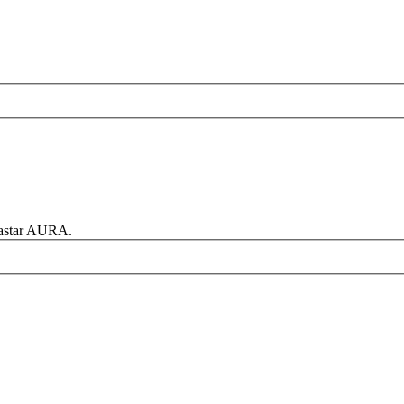
rastar AURA.