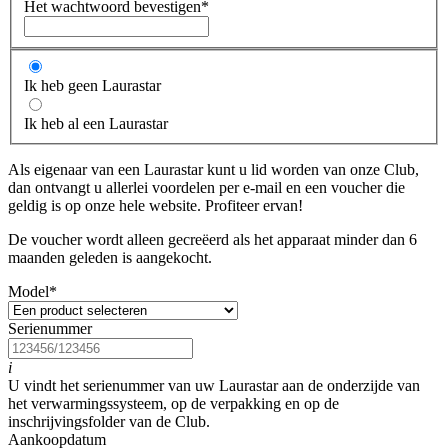
Het wachtwoord bevestigen
*
Ik heb geen Laurastar
Ik heb al een Laurastar
Als eigenaar van een Laurastar kunt u lid worden van onze Club,
dan ontvangt u allerlei voordelen per e-mail en een voucher die
geldig is op onze hele website. Profiteer ervan!
De voucher wordt alleen gecreëerd als het apparaat minder dan 6
maanden geleden is aangekocht.
Model
*
Serienummer
i
U vindt het serienummer van uw Laurastar aan de onderzijde van
het verwarmingssysteem, op de verpakking en op de
inschrijvingsfolder van de Club.
Aankoopdatum