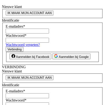
Nieuwe klant
IK MAAK MIJN ACCOUNT AAN
Identificatie
E-mailadres
*
Wachtwoord
*
Wachtwoord vergeten?
Verbinding
Aanmelden bij Facebook
Aanmelden bij Google
VERBINDING
Nieuwe klant
IK MAAK MIJN ACCOUNT AAN
Identificatie
E-mailadres
*
Wachtwoord
*