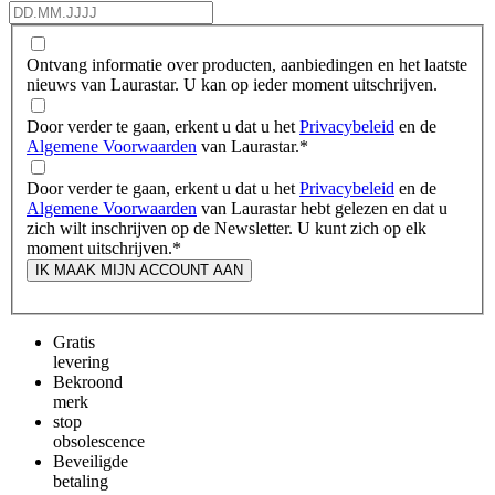
Ontvang informatie over producten, aanbiedingen en het laatste
nieuws van Laurastar. U kan op ieder moment uitschrijven.
Door verder te gaan, erkent u dat u het
Privacybeleid
en de
Algemene Voorwaarden
van Laurastar.
*
Door verder te gaan, erkent u dat u het
Privacybeleid
en de
Algemene Voorwaarden
van Laurastar hebt gelezen en dat u
zich wilt inschrijven op de Newsletter. U kunt zich op elk
moment uitschrijven.
*
IK MAAK MIJN ACCOUNT AAN
Gratis
levering
Bekroond
merk
stop
obsolescence
Beveiligde
betaling