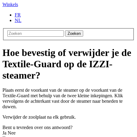
Winkels
FR
NL
Zoeken
Hoe bevestig of verwijder je de
Textile-Guard op de IZZI-
steamer?
Plaats eerst de voorkant van de steamer op de voorkant van de
Textile-Guard met behulp van de twee kleine inkepingen. Klik
vervolgens de achterkant vast door de steamer naar beneden te
duwen.
Verwijder de zoolplaat na elk gebruik.
Bent u tevreden over ons antwoord?
Ja
Nee