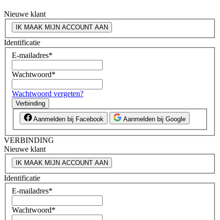
Nieuwe klant
IK MAAK MIJN ACCOUNT AAN
Identificatie
E-mailadres
*
Wachtwoord
*
Wachtwoord vergeten?
Verbinding
Aanmelden bij Facebook
Aanmelden bij Google
VERBINDING
Nieuwe klant
IK MAAK MIJN ACCOUNT AAN
Identificatie
E-mailadres
*
Wachtwoord
*