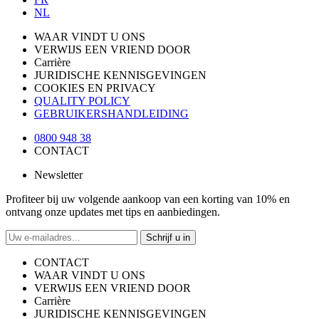
NL
WAAR VINDT U ONS
VERWIJS EEN VRIEND DOOR
Carrière
JURIDISCHE KENNISGEVINGEN
COOKIES EN PRIVACY
QUALITY POLICY
GEBRUIKERSHANDLEIDING
0800 948 38
CONTACT
Newsletter
Profiteer bij uw volgende aankoop van een korting van 10% en
ontvang onze updates met tips en aanbiedingen.
Schrijf u in
CONTACT
WAAR VINDT U ONS
VERWIJS EEN VRIEND DOOR
Carrière
JURIDISCHE KENNISGEVINGEN