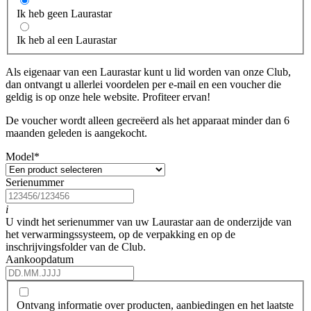
Ik heb geen Laurastar
Ik heb al een Laurastar
Als eigenaar van een Laurastar kunt u lid worden van onze Club,
dan ontvangt u allerlei voordelen per e-mail en een voucher die
geldig is op onze hele website. Profiteer ervan!
De voucher wordt alleen gecreëerd als het apparaat minder dan 6
maanden geleden is aangekocht.
Model
*
Serienummer
i
U vindt het serienummer van uw Laurastar aan de onderzijde van
het verwarmingssysteem, op de verpakking en op de
inschrijvingsfolder van de Club.
Aankoopdatum
Ontvang informatie over producten, aanbiedingen en het laatste