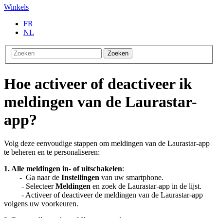
Winkels
FR
NL
Zoeken
Hoe activeer of deactiveer ik
meldingen van de Laurastar-
app?
Volg deze eenvoudige stappen om meldingen van de Laurastar-app
te beheren en te personaliseren:
1. Alle meldingen in- of uitschakelen
:
- Ga naar de
Instellingen
van uw smartphone.
- Selecteer
Meldingen
en zoek de Laurastar-app in de lijst.
- Activeer of deactiveer de meldingen van de Laurastar-app
volgens uw voorkeuren.