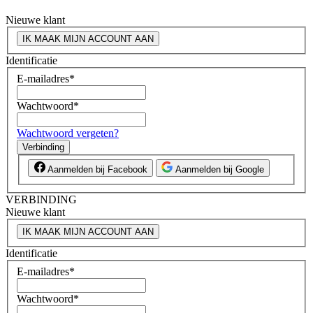
Nieuwe klant
IK MAAK MIJN ACCOUNT AAN
Identificatie
E-mailadres
*
Wachtwoord
*
Wachtwoord vergeten?
Verbinding
Aanmelden bij Facebook
Aanmelden bij Google
VERBINDING
Nieuwe klant
IK MAAK MIJN ACCOUNT AAN
Identificatie
E-mailadres
*
Wachtwoord
*