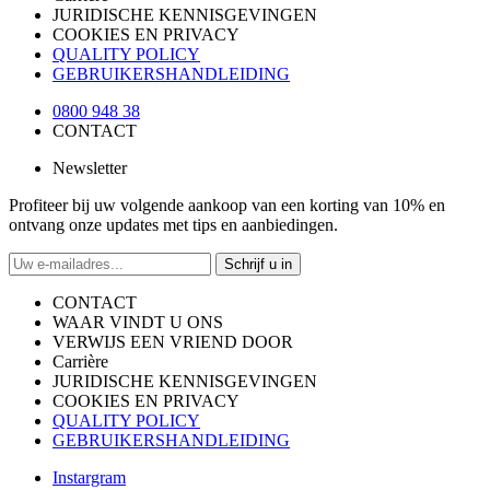
JURIDISCHE KENNISGEVINGEN
COOKIES EN PRIVACY
QUALITY POLICY
GEBRUIKERSHANDLEIDING
0800 948 38
CONTACT
Newsletter
Profiteer bij uw volgende aankoop van een korting van 10% en
ontvang onze updates met tips en aanbiedingen.
Schrijf u in
CONTACT
WAAR VINDT U ONS
VERWIJS EEN VRIEND DOOR
Carrière
JURIDISCHE KENNISGEVINGEN
COOKIES EN PRIVACY
QUALITY POLICY
GEBRUIKERSHANDLEIDING
Instargram