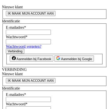
Nieuwe klant
IK MAAK MIJN ACCOUNT AAN
Identificatie
E-mailadres
*
Wachtwoord
*
Wachtwoord vergeten?
Verbinding
Aanmelden bij Facebook
Aanmelden bij Google
VERBINDING
Nieuwe klant
IK MAAK MIJN ACCOUNT AAN
Identificatie
E-mailadres
*
Wachtwoord
*