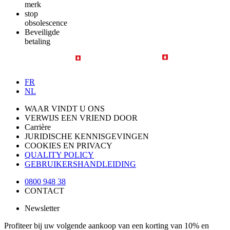
merk
stop
obsolescence
Beveiligde
betaling
FR
NL
WAAR VINDT U ONS
VERWIJS EEN VRIEND DOOR
Carrière
JURIDISCHE KENNISGEVINGEN
COOKIES EN PRIVACY
QUALITY POLICY
GEBRUIKERSHANDLEIDING
0800 948 38
CONTACT
Newsletter
Profiteer bij uw volgende aankoop van een korting van 10% en