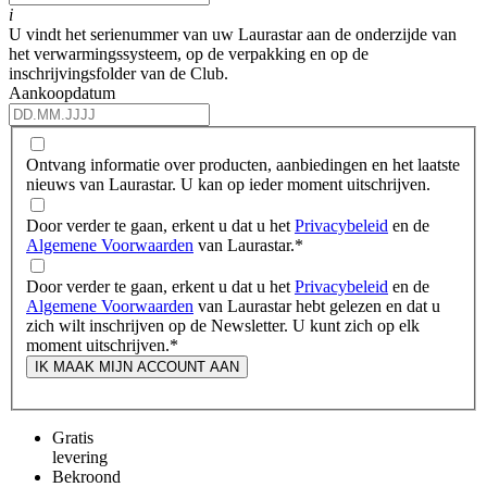
i
U vindt het serienummer van uw Laurastar aan de onderzijde van
het verwarmingssysteem, op de verpakking en op de
inschrijvingsfolder van de Club.
Aankoopdatum
Ontvang informatie over producten, aanbiedingen en het laatste
nieuws van Laurastar. U kan op ieder moment uitschrijven.
Door verder te gaan, erkent u dat u het
Privacybeleid
en de
Algemene Voorwaarden
van Laurastar.
*
Door verder te gaan, erkent u dat u het
Privacybeleid
en de
Algemene Voorwaarden
van Laurastar hebt gelezen en dat u
zich wilt inschrijven op de Newsletter. U kunt zich op elk
moment uitschrijven.
*
IK MAAK MIJN ACCOUNT AAN
Gratis
levering
Bekroond