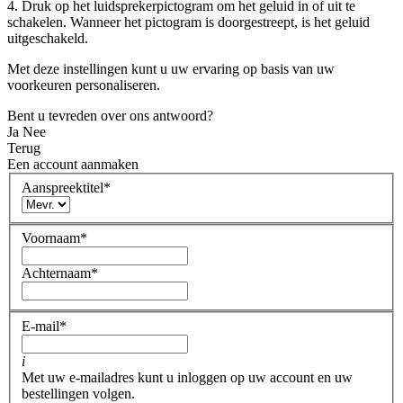
4. Druk op het luidsprekerpictogram om het geluid in of uit te
schakelen. Wanneer het pictogram is doorgestreept, is het geluid
uitgeschakeld.
Met deze instellingen kunt u uw ervaring op basis van uw
voorkeuren personaliseren.
Bent u tevreden over ons antwoord?
Ja
Nee
Terug
Een account aanmaken
Aanspreektitel
*
Voornaam
*
Achternaam
*
E-mail
*
i
Met uw e-mailadres kunt u inloggen op uw account en uw
bestellingen volgen.