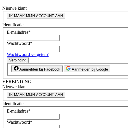
Nieuwe klant
IK MAAK MIJN ACCOUNT AAN
Identificatie
E-mailadres
*
Wachtwoord
*
Wachtwoord vergeten?
Verbinding
Aanmelden bij Facebook
Aanmelden bij Google
VERBINDING
Nieuwe klant
IK MAAK MIJN ACCOUNT AAN
Identificatie
E-mailadres
*
Wachtwoord
*