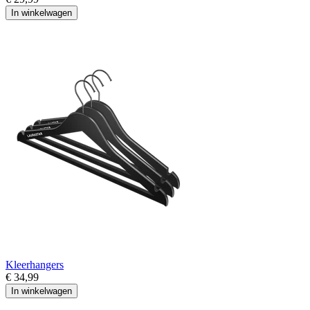
In winkelwagen
Kleerhangers
€ 34,99
In winkelwagen