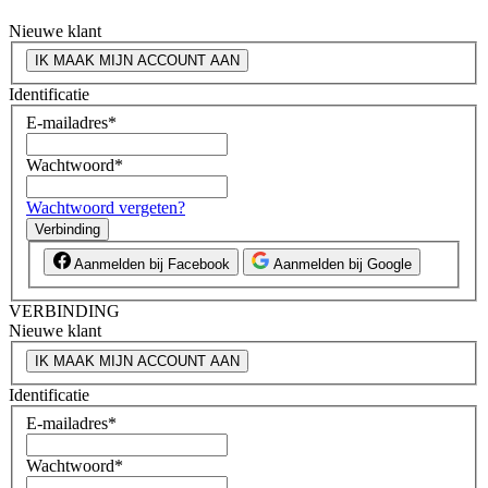
Nieuwe klant
IK MAAK MIJN ACCOUNT AAN
Identificatie
E-mailadres
*
Wachtwoord
*
Wachtwoord vergeten?
Verbinding
Aanmelden bij Facebook
Aanmelden bij Google
VERBINDING
Nieuwe klant
IK MAAK MIJN ACCOUNT AAN
Identificatie
E-mailadres
*
Wachtwoord
*