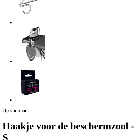
Op voorraad
Haakje voor de beschermzool -
S