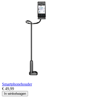
Smartphonehouder
€ 49,99
In winkelwagen