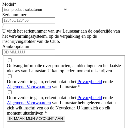
Model
*
Serienummer
i
U vindt het serienummer van uw Laurastar aan de onderzijde van
het verwarmingssysteem, op de verpakking en op de
inschrijvingsfolder van de Club.
Aankoopdatum
Ontvang informatie over producten, aanbiedingen en het laatste
nieuws van Laurastar. U kan op ieder moment uitschrijven.
Door verder te gaan, erkent u dat u het
Privacybeleid
en de
Algemene Voorwaarden
van Laurastar.
*
Door verder te gaan, erkent u dat u het
Privacybeleid
en de
Algemene Voorwaarden
van Laurastar hebt gelezen en dat u
zich wilt inschrijven op de Newsletter. U kunt zich op elk
moment uitschrijven.
*
IK MAAK MIJN ACCOUNT AAN