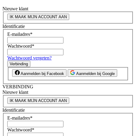
Nieuwe klant
IK MAAK MIJN ACCOUNT AAN
Identificatie
E-mailadres
*
Wachtwoord
*
Wachtwoord vergeten?
Verbinding
Aanmelden bij Facebook
Aanmelden bij Google
VERBINDING
Nieuwe klant
IK MAAK MIJN ACCOUNT AAN
Identificatie
E-mailadres
*
Wachtwoord
*