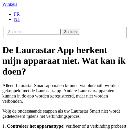
Winkels
FR
NL
Zoeken
De Laurastar App herkent
mijn apparaat niet. Wat kan ik
doen?
Alleen Laurastar Smart-apparaten kunnen via bluetooth worden
gekoppeld met de Laurastar-app. Andere Laurastar-apparaten
kunnen in de app worden geregistreerd, maar niet worden
verbonden.
Volg de onderstaande stappen als uw Laurastar Smart niet wordt
gedetecteerd tijdens het verbindingsproces:
1.
Controleer het apparaattype
: verifieer of u verbinding probeert