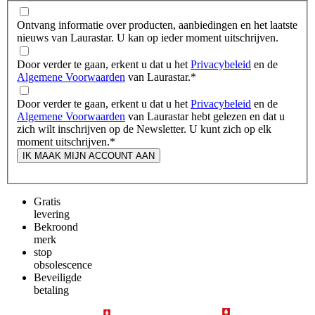
Ontvang informatie over producten, aanbiedingen en het laatste
nieuws van Laurastar. U kan op ieder moment uitschrijven.
Door verder te gaan, erkent u dat u het
Privacybeleid
en de
Algemene Voorwaarden
van Laurastar.
*
Door verder te gaan, erkent u dat u het
Privacybeleid
en de
Algemene Voorwaarden
van Laurastar hebt gelezen en dat u
zich wilt inschrijven op de Newsletter. U kunt zich op elk
moment uitschrijven.
*
IK MAAK MIJN ACCOUNT AAN
Gratis
levering
Bekroond
merk
stop
obsolescence
Beveiligde
betaling