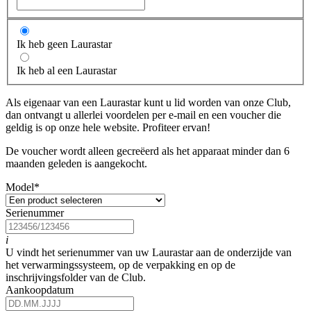
Ik heb geen Laurastar
Ik heb al een Laurastar
Als eigenaar van een Laurastar kunt u lid worden van onze Club,
dan ontvangt u allerlei voordelen per e-mail en een voucher die
geldig is op onze hele website. Profiteer ervan!
De voucher wordt alleen gecreëerd als het apparaat minder dan 6
maanden geleden is aangekocht.
Model
*
Serienummer
i
U vindt het serienummer van uw Laurastar aan de onderzijde van
het verwarmingssysteem, op de verpakking en op de
inschrijvingsfolder van de Club.
Aankoopdatum