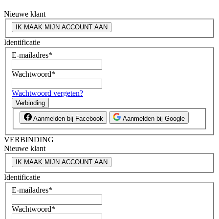
Nieuwe klant
IK MAAK MIJN ACCOUNT AAN
Identificatie
E-mailadres
*
Wachtwoord
*
Wachtwoord vergeten?
Verbinding
Aanmelden bij Facebook
Aanmelden bij Google
VERBINDING
Nieuwe klant
IK MAAK MIJN ACCOUNT AAN
Identificatie
E-mailadres
*
Wachtwoord
*