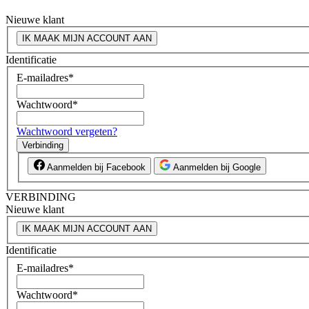
Nieuwe klant
IK MAAK MIJN ACCOUNT AAN
Identificatie
E-mailadres
*
Wachtwoord
*
Wachtwoord vergeten?
Verbinding
Aanmelden bij Facebook
Aanmelden bij Google
VERBINDING
Nieuwe klant
IK MAAK MIJN ACCOUNT AAN
Identificatie
E-mailadres
*
Wachtwoord
*