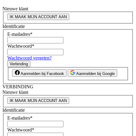
Nieuwe klant
IK MAAK MIJN ACCOUNT AAN
Identificatie
E-mailadres
*
Wachtwoord
*
Wachtwoord vergeten?
Verbinding
Aanmelden bij Facebook
Aanmelden bij Google
VERBINDING
Nieuwe klant
IK MAAK MIJN ACCOUNT AAN
Identificatie
E-mailadres
*
Wachtwoord
*