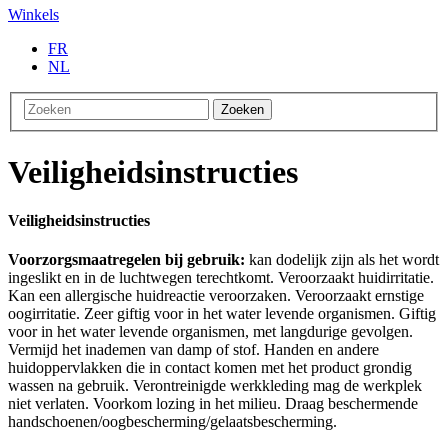
Winkels
FR
NL
Zoeken
Veiligheidsinstructies
Veiligheidsinstructies
Voorzorgsmaatregelen bij gebruik:
kan dodelijk zijn als het wordt
ingeslikt en in de luchtwegen terechtkomt. Veroorzaakt huidirritatie.
Kan een allergische huidreactie veroorzaken. Veroorzaakt ernstige
oogirritatie. Zeer giftig voor in het water levende organismen. Giftig
voor in het water levende organismen, met langdurige gevolgen.
Vermijd het inademen van damp of stof. Handen en andere
huidoppervlakken die in contact komen met het product grondig
wassen na gebruik. Verontreinigde werkkleding mag de werkplek
niet verlaten. Voorkom lozing in het milieu. Draag beschermende
handschoenen/oogbescherming/gelaatsbescherming.