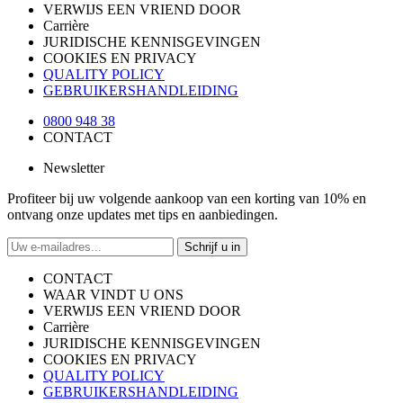
VERWIJS EEN VRIEND DOOR
Carrière
JURIDISCHE KENNISGEVINGEN
COOKIES EN PRIVACY
QUALITY POLICY
GEBRUIKERSHANDLEIDING
0800 948 38
CONTACT
Newsletter
Profiteer bij uw volgende aankoop van een korting van 10% en
ontvang onze updates met tips en aanbiedingen.
Schrijf u in
CONTACT
WAAR VINDT U ONS
VERWIJS EEN VRIEND DOOR
Carrière
JURIDISCHE KENNISGEVINGEN
COOKIES EN PRIVACY
QUALITY POLICY
GEBRUIKERSHANDLEIDING