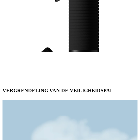
VERGRENDELING VAN DE VEILIGHEIDSPAL