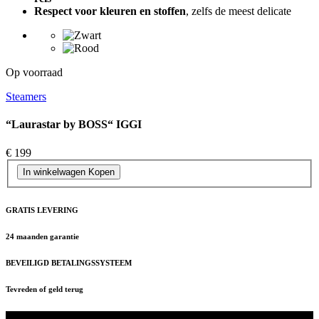
Respect voor kleuren en stoffen
, zelfs de meest delicate
Op voorraad
Steamers
“Laurastar by BOSS“ IGGI
€ 199
In winkelwagen
Kopen
GRATIS LEVERING
24 maanden garantie
BEVEILIGD BETALINGSSYSTEEM
Tevreden of geld terug