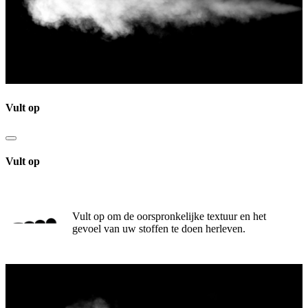
Vult op
Vult op
Vult op om de oorspronkelijke textuur en het
gevoel van uw stoffen te doen herleven.