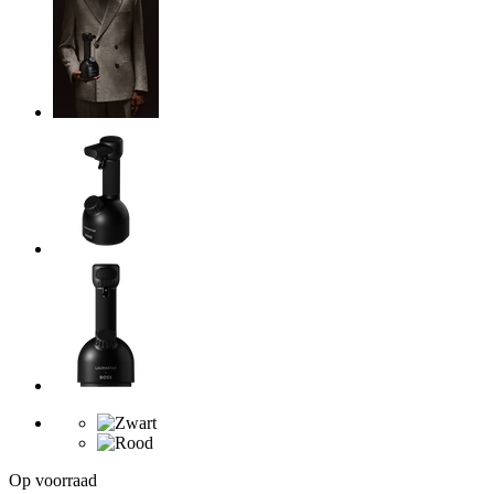
Op voorraad