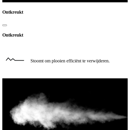
Ontkreukt
Ontkreukt
Stoomt om plooien efficiënt te verwijderen.