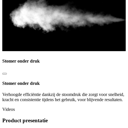
Stomer onder druk
Stomer onder druk
Verhoogde efficiëntie dankzij de stoomdruk die zorgt voor snelheid,
kracht en consistentie tijdens het gebruik, voor blijvende resultaten.
Videos
Product presentatie