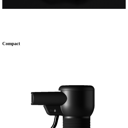
Compact