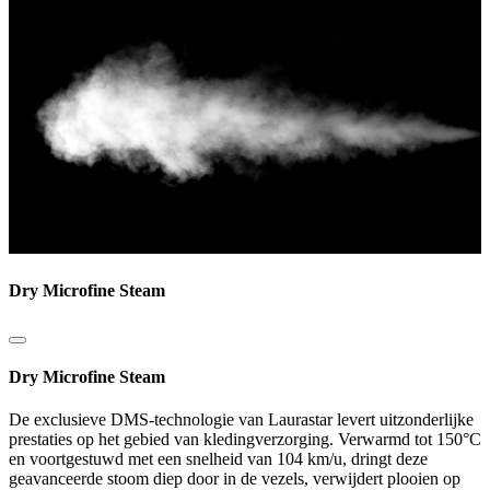
Dry Microfine Steam
Dry Microfine Steam
De exclusieve DMS-technologie van Laurastar levert uitzonderlijke
prestaties op het gebied van kledingverzorging. Verwarmd tot 150°C
en voortgestuwd met een snelheid van 104 km/u, dringt deze
geavanceerde stoom diep door in de vezels, verwijdert plooien op