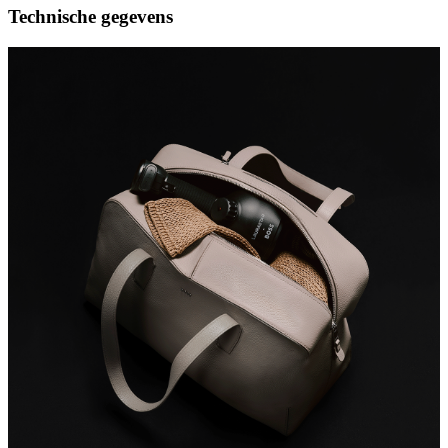
Technische gegevens