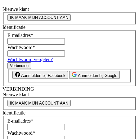
Nieuwe klant
IK MAAK MIJN ACCOUNT AAN
Identificatie
E-mailadres
*
Wachtwoord
*
Wachtwoord vergeten?
Verbinding
Aanmelden bij Facebook
Aanmelden bij Google
VERBINDING
Nieuwe klant
IK MAAK MIJN ACCOUNT AAN
Identificatie
E-mailadres
*
Wachtwoord
*