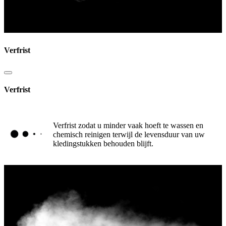
Verfrist
Verfrist
Verfrist zodat u minder vaak hoeft te wassen en
chemisch reinigen terwijl de levensduur van uw
kledingstukken behouden blijft.