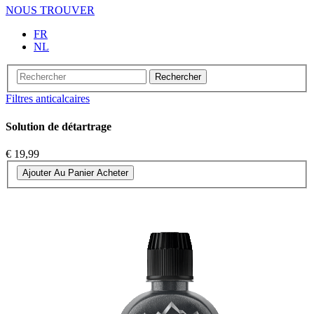
NOUS TROUVER
FR
NL
Rechercher
Filtres anticalcaires
Solution de détartrage
€ 19,99
Ajouter Au Panier
Acheter