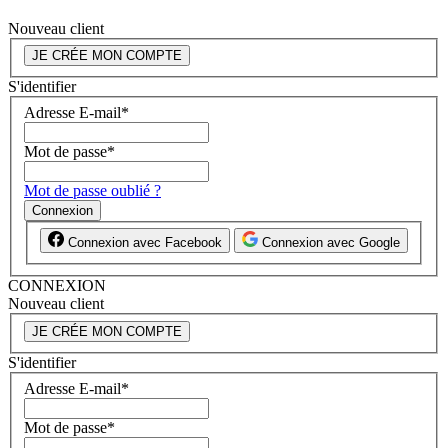
Nouveau client
JE CRÉE MON COMPTE
S'identifier
Adresse E-mail
*
Mot de passe
*
Mot de passe oublié ?
Connexion
Connexion avec Facebook
Connexion avec Google
CONNEXION
Nouveau client
JE CRÉE MON COMPTE
S'identifier
Adresse E-mail
*
Mot de passe
*