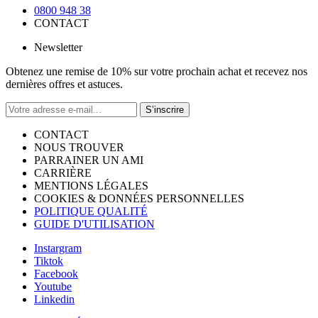
0800 948 38
CONTACT
Newsletter
Obtenez une remise de 10% sur votre prochain achat et recevez nos
dernières offres et astuces.
S’inscrire
CONTACT
NOUS TROUVER
PARRAINER UN AMI
CARRIÈRE
MENTIONS LÉGALES
COOKIES & DONNÉES PERSONNELLES
POLITIQUE QUALITÉ
GUIDE D'UTILISATION
Instargram
Tiktok
Facebook
Youtube
Linkedin