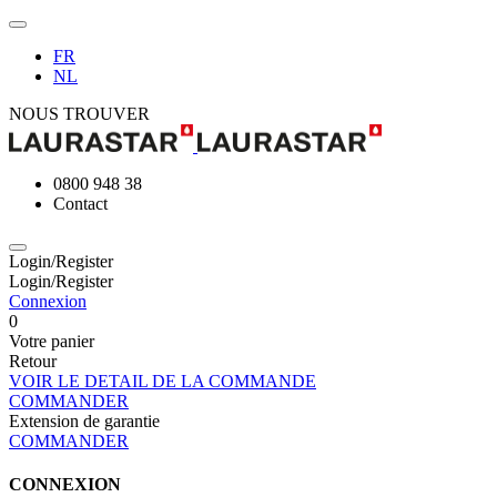
FR
NL
NOUS TROUVER
0800 948 38
Contact
Login/Register
Login/Register
Connexion
0
Votre panier
Retour
VOIR LE DETAIL DE LA COMMANDE
COMMANDER
Extension de garantie
COMMANDER
CONNEXION