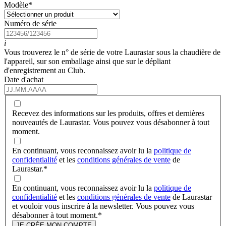
Modèle
*
Numéro de série
i
Vous trouverez le n° de série de votre Laurastar sous la chaudière de
l'appareil, sur son emballage ainsi que sur le dépliant
d'enregistrement au Club.
Date d'achat
Recevez des informations sur les produits, offres et dernières
nouveautés de Laurastar. Vous pouvez vous désabonner à tout
moment.
En continuant, vous reconnaissez avoir lu la
politique de
confidentialité
et les
conditions générales de vente
de
Laurastar.
*
En continuant, vous reconnaissez avoir lu la
politique de
confidentialité
et les
conditions générales de vente
de Laurastar
et vouloir vous inscrire à la newsletter. Vous pouvez vous
désabonner à tout moment.
*
JE CRÉE MON COMPTE