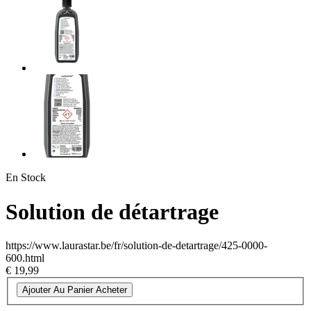
En Stock
Solution de détartrage
https://www.laurastar.be/fr/solution-de-detartrage/425-0000-
600.html
€ 19,99
Ajouter Au Panier
Acheter