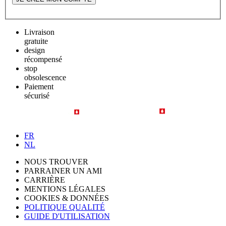
Livraison
gratuite
design
récompensé
stop
obsolescence
Paiement
sécurisé
FR
NL
NOUS TROUVER
PARRAINER UN AMI
CARRIÈRE
MENTIONS LÉGALES
COOKIES & DONNÉES
POLITIQUE QUALITÉ
GUIDE D'UTILISATION