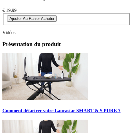
€ 19,99
Ajouter Au Panier
Acheter
Vidéos
Présentation du produit
Comment détartrer votre Laurastar SMART & S PURE ?