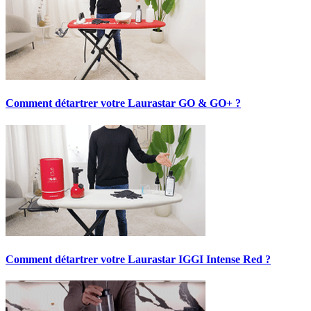
Comment détartrer votre Laurastar GO & GO+ ?
Comment détartrer votre Laurastar IGGI Intense Red ?