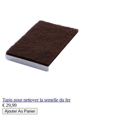
Tapis pour nettoyer la semelle du fer
€ 29,99
Ajouter Au Panier