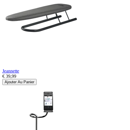
Jeannette
€ 39,99
Ajouter Au Panier