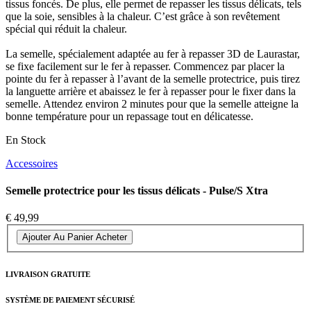
tissus foncés. De plus, elle permet de repasser les tissus délicats, tels
que la soie, sensibles à la chaleur. C’est grâce à son revêtement
spécial qui réduit la chaleur.
La semelle, spécialement adaptée au fer à repasser 3D de Laurastar,
se fixe facilement sur le fer à repasser. Commencez par placer la
pointe du fer à repasser à l’avant de la semelle protectrice, puis tirez
la languette arrière et abaissez le fer à repasser pour le fixer dans la
semelle. Attendez environ 2 minutes pour que la semelle atteigne la
bonne température pour un repassage tout en délicatesse.
En Stock
Accessoires
Semelle protectrice pour les tissus délicats - Pulse/S Xtra
€ 49,99
Ajouter Au Panier
Acheter
LIVRAISON GRATUITE
SYSTÈME DE PAIEMENT SÉCURISÉ