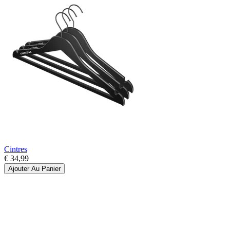
Cintres
€ 34,99
Ajouter Au Panier