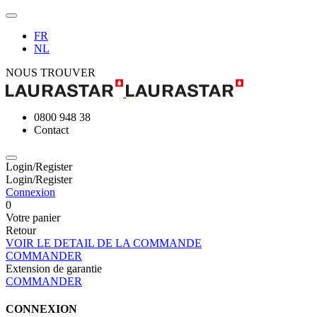
FR
NL
NOUS TROUVER
0800 948 38
Contact
Login/Register
Login/Register
Connexion
0
Votre panier
Retour
VOIR LE DETAIL DE LA COMMANDE
COMMANDER
Extension de garantie
COMMANDER
CONNEXION