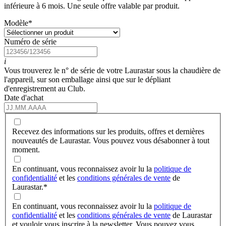
inférieure à 6 mois. Une seule offre valable par produit.
Modèle
*
Numéro de série
i
Vous trouverez le n° de série de votre Laurastar sous la chaudière de
l'appareil, sur son emballage ainsi que sur le dépliant
d'enregistrement au Club.
Date d'achat
Recevez des informations sur les produits, offres et dernières
nouveautés de Laurastar. Vous pouvez vous désabonner à tout
moment.
En continuant, vous reconnaissez avoir lu la
politique de
confidentialité
et les
conditions générales de vente
de
Laurastar.
*
En continuant, vous reconnaissez avoir lu la
politique de
confidentialité
et les
conditions générales de vente
de Laurastar
et vouloir vous inscrire à la newsletter. Vous pouvez vous