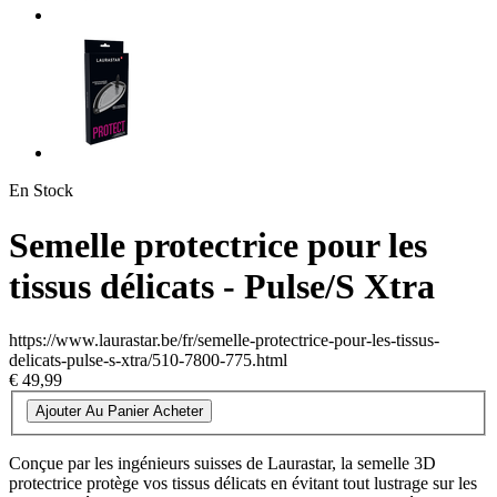
En Stock
Semelle protectrice pour les
tissus délicats - Pulse/S Xtra
https://www.laurastar.be/fr/semelle-protectrice-pour-les-tissus-
delicats-pulse-s-xtra/510-7800-775.html
€ 49,99
Ajouter Au Panier
Acheter
Conçue par les ingénieurs suisses de Laurastar, la semelle 3D
protectrice protège vos tissus délicats en évitant tout lustrage sur les