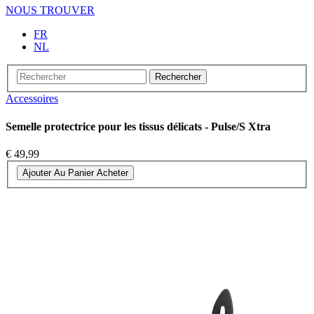
NOUS TROUVER
FR
NL
Rechercher
Accessoires
Semelle protectrice pour les tissus délicats - Pulse/S Xtra
€ 49,99
Ajouter Au Panier
Acheter