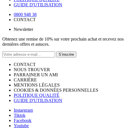
GUIDE D'UTILISATION
0800 948 38
CONTACT
Newsletter
Obtenez une remise de 10% sur votre prochain achat et recevez nos
dernières offres et astuces.
S’inscrire
CONTACT
NOUS TROUVER
PARRAINER UN AMI
CARRIÈRE
MENTIONS LÉGALES
COOKIES & DONNÉES PERSONNELLES
POLITIQUE QUALITÉ
GUIDE D'UTILISATION
Instargram
Tiktok
Facebook
Youtube