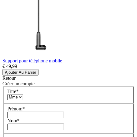
Support pour téléphone mobile
€ 49,99
Ajouter Au Panier
Retour
Créer un compte
Titre
*
Prénom
*
Nom
*