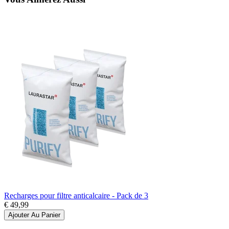
Recharges pour filtre anticalcaire - Pack de 3
€ 49,99
Ajouter Au Panier