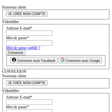
Nouveau client
JE CRÉE MON COMPTE
S'identifier
Adresse E-mail
*
Mot de passe
*
Mot de passe oublié ?
Connexion
Connexion avec Facebook
Connexion avec Google
CONNEXION
Nouveau client
JE CRÉE MON COMPTE
S'identifier
Adresse E-mail
*
Mot de passe
*