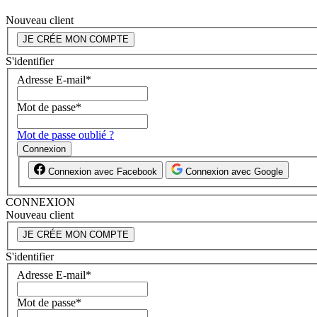
Nouveau client
JE CRÉE MON COMPTE
S'identifier
Adresse E-mail
*
Mot de passe
*
Mot de passe oublié ?
Connexion
Connexion avec Facebook
Connexion avec Google
CONNEXION
Nouveau client
JE CRÉE MON COMPTE
S'identifier
Adresse E-mail
*
Mot de passe
*