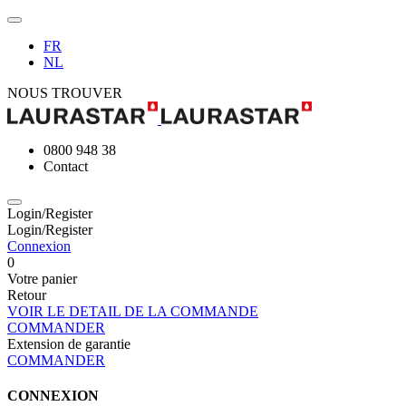
FR
NL
NOUS TROUVER
0800 948 38
Contact
Login/Register
Login/Register
Connexion
0
Votre panier
Retour
VOIR LE DETAIL DE LA COMMANDE
COMMANDER
Extension de garantie
COMMANDER
CONNEXION