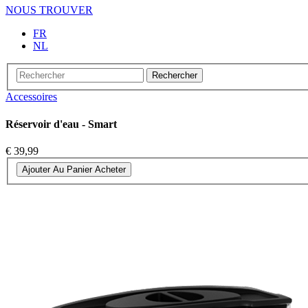
NOUS TROUVER
FR
NL
Rechercher
Accessoires
Réservoir d'eau - Smart
€ 39,99
Ajouter Au Panier
Acheter