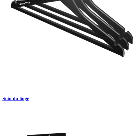
Soin du linge