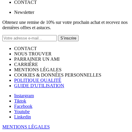
CONTACT
Newsletter
Obtenez une remise de 10% sur votre prochain achat et recevez nos
dernières offres et astuces.
S’inscrire
CONTACT
NOUS TROUVER
PARRAINER UN AMI
CARRIÈRE
MENTIONS LÉGALES
COOKIES & DONNÉES PERSONNELLES
POLITIQUE QUALITÉ
GUIDE D'UTILISATION
Instargram
Tiktok
Facebook
Youtube
Linkedin
MENTIONS LÉGALES