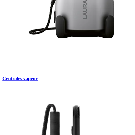
Centrales vapeur