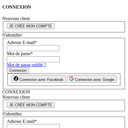
CONNEXION
Nouveau client
JE CRÉE MON COMPTE
S'identifier
Adresse E-mail
*
Mot de passe
*
Mot de passe oublié ?
Connexion
Connexion avec Facebook
Connexion avec Google
CONNEXION
Nouveau client
JE CRÉE MON COMPTE
S'identifier
Adresse E-mail
*