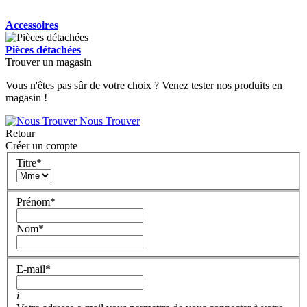
Accessoires
Pièces détachées
Trouver un magasin
Vous n'êtes pas sûr de votre choix ? Venez tester nos produits en
magasin !
Nous Trouver
Retour
Créer un compte
Titre
*
Prénom
*
Nom
*
E-mail
*
i