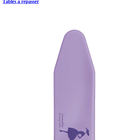
Tables à repasser