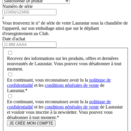
Numéro de série
i
Vous trouverez le n° de série de votre Laurastar sous la chaudière de
l'appareil, sur son emballage ainsi que sur le dépliant
d'enregistrement au Club.
Date d'achat
Recevez des informations sur les produits, offres et dernières
nouveautés de Laurastar. Vous pouvez vous désabonner à tout
moment.
En continuant, vous reconnaissez avoir lu la
politique de
confidentialité
et les
conditions générales de vente
de
Laurastar.
*
En continuant, vous reconnaissez avoir lu la
politique de
confidentialité
et les
conditions générales de vente
de Laurastar
et vouloir vous inscrire à la newsletter. Vous pouvez vous
désabonner à tout moment.
*
JE CRÉE MON COMPTE