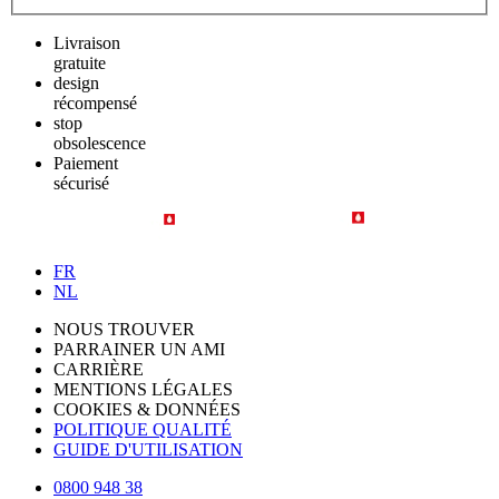
Livraison
gratuite
design
récompensé
stop
obsolescence
Paiement
sécurisé
FR
NL
NOUS TROUVER
PARRAINER UN AMI
CARRIÈRE
MENTIONS LÉGALES
COOKIES & DONNÉES
POLITIQUE QUALITÉ
GUIDE D'UTILISATION
0800 948 38