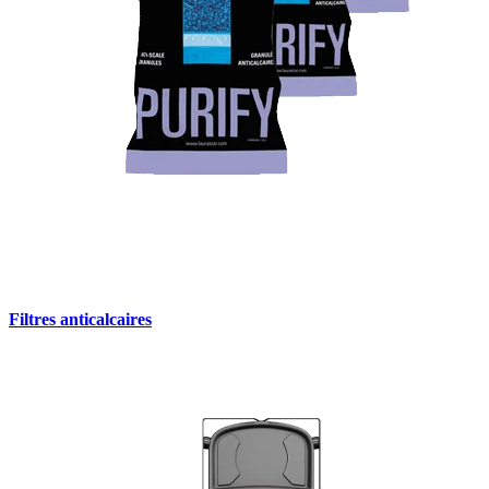
Filtres anticalcaires