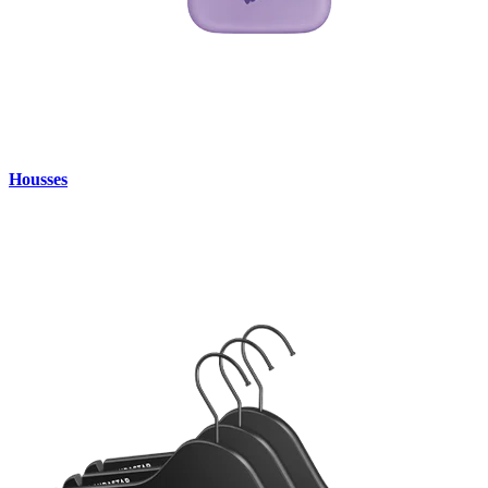
Housses