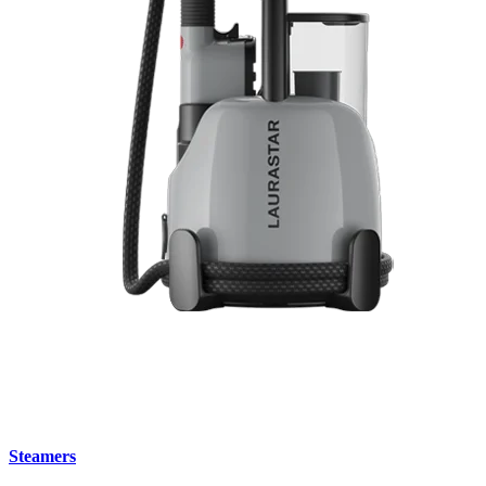
Steamers