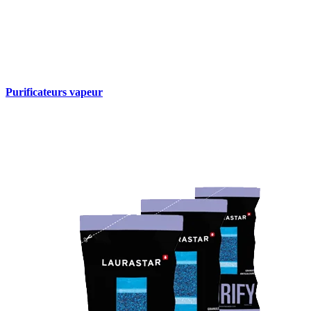
Purificateurs vapeur