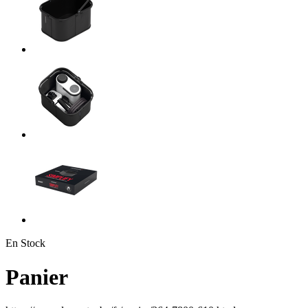
En Stock
Panier