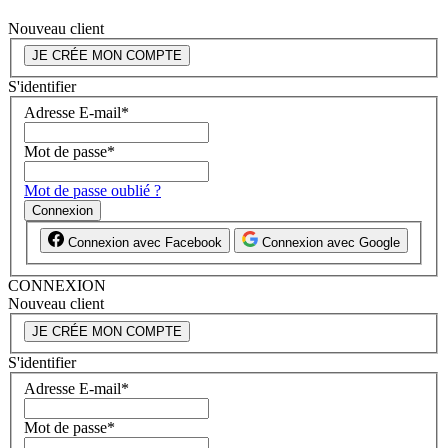
Nouveau client
JE CRÉE MON COMPTE
S'identifier
Adresse E-mail
*
Mot de passe
*
Mot de passe oublié ?
Connexion
Connexion avec Facebook
Connexion avec Google
CONNEXION
Nouveau client
JE CRÉE MON COMPTE
S'identifier
Adresse E-mail
*
Mot de passe
*