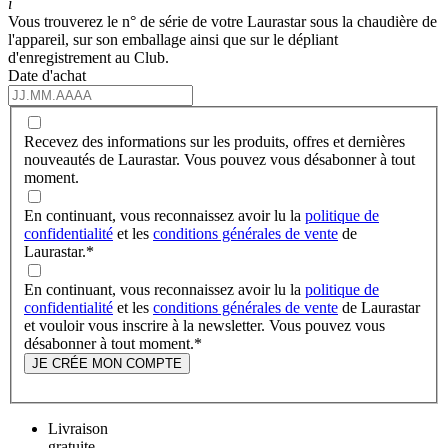
i
Vous trouverez le n° de série de votre Laurastar sous la chaudière de
l'appareil, sur son emballage ainsi que sur le dépliant
d'enregistrement au Club.
Date d'achat
Recevez des informations sur les produits, offres et dernières
nouveautés de Laurastar. Vous pouvez vous désabonner à tout
moment.
En continuant, vous reconnaissez avoir lu la
politique de
confidentialité
et les
conditions générales de vente
de
Laurastar.
*
En continuant, vous reconnaissez avoir lu la
politique de
confidentialité
et les
conditions générales de vente
de Laurastar
et vouloir vous inscrire à la newsletter. Vous pouvez vous
désabonner à tout moment.
*
JE CRÉE MON COMPTE
Livraison
gratuite