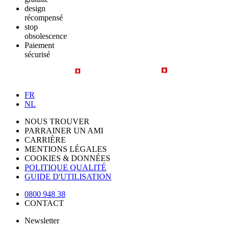
design
récompensé
stop
obsolescence
Paiement
sécurisé
FR
NL
NOUS TROUVER
PARRAINER UN AMI
CARRIÈRE
MENTIONS LÉGALES
COOKIES & DONNÉES
POLITIQUE QUALITÉ
GUIDE D'UTILISATION
0800 948 38
CONTACT
Newsletter