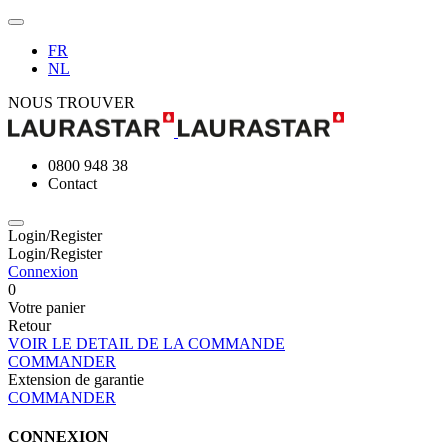
FR
NL
NOUS TROUVER
0800 948 38
Contact
Login/Register
Login/Register
Connexion
0
Votre panier
Retour
VOIR LE DETAIL DE LA COMMANDE
COMMANDER
Extension de garantie
COMMANDER
CONNEXION