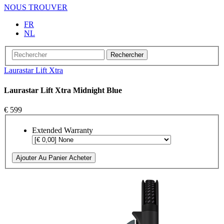
NOUS TROUVER
FR
NL
Rechercher
Laurastar Lift Xtra
Laurastar Lift Xtra Midnight Blue
€ 599
Extended Warranty
Ajouter Au Panier
Acheter