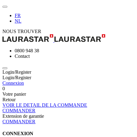
FR
NL
NOUS TROUVER
0800 948 38
Contact
Login/Register
Login/Register
Connexion
0
Votre panier
Retour
VOIR LE DETAIL DE LA COMMANDE
COMMANDER
Extension de garantie
COMMANDER
CONNEXION