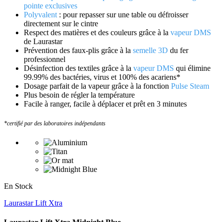
pointe exclusives
Polyvalent
: pour repasser sur une table ou défroisser
directement sur le cintre
Respect des matières et des couleurs grâce à la
vapeur DMS
de Laurastar
Prévention des faux-plis grâce à la
semelle 3D
du fer
professionnel
Désinfection des textiles grâce à la
vapeur DMS
qui élimine
99.99% des bactéries, virus et 100% des acariens*
Dosage parfait de la vapeur grâce à la fonction
Pulse Steam
Plus besoin de régler la température
Facile à ranger, facile à déplacer et prêt en 3 minutes
*certifié par des laboratoires indépendants
En Stock
Laurastar Lift Xtra