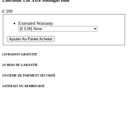
Laurastar Lift Xtra Midnight Blue
€ 599
Extended Warranty
Ajouter Au Panier
Acheter
LIVRAISON GRATUITE
24 MOIS DE GARANTIE
SYSTÈME DE PAIEMENT SÉCURISÉ
SATISFAIT OU REMBOURSÉ