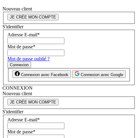
Nouveau client
JE CRÉE MON COMPTE
S'identifier
Adresse E-mail
*
Mot de passe
*
Mot de passe oublié ?
Connexion
Connexion avec Facebook
Connexion avec Google
CONNEXION
Nouveau client
JE CRÉE MON COMPTE
S'identifier
Adresse E-mail
*
Mot de passe
*