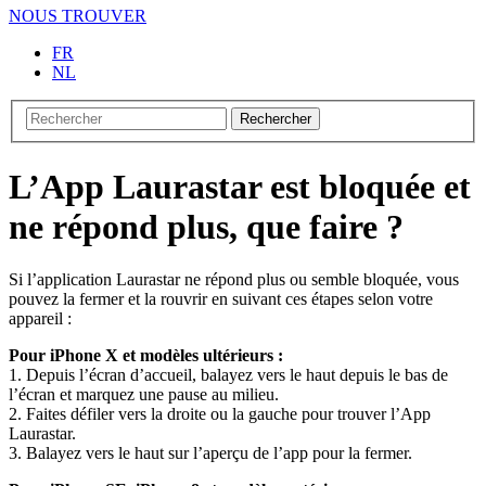
NOUS TROUVER
FR
NL
Rechercher
L’App Laurastar est bloquée et
ne répond plus, que faire ?
Si l’application Laurastar ne répond plus ou semble bloquée, vous
pouvez la fermer et la rouvrir en suivant ces étapes selon votre
appareil :
Pour iPhone X et modèles ultérieurs :
1. Depuis l’écran d’accueil, balayez vers le haut depuis le bas de
l’écran et marquez une pause au milieu.
2. Faites défiler vers la droite ou la gauche pour trouver l’App
Laurastar.
3. Balayez vers le haut sur l’aperçu de l’app pour la fermer.