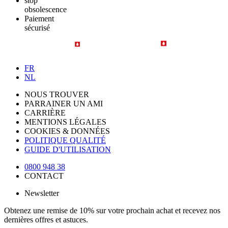
stop
obsolescence
Paiement
sécurisé
FR
NL
NOUS TROUVER
PARRAINER UN AMI
CARRIÈRE
MENTIONS LÉGALES
COOKIES & DONNÉES
POLITIQUE QUALITÉ
GUIDE D'UTILISATION
0800 948 38
CONTACT
Newsletter
Obtenez une remise de 10% sur votre prochain achat et recevez nos
dernières offres et astuces.