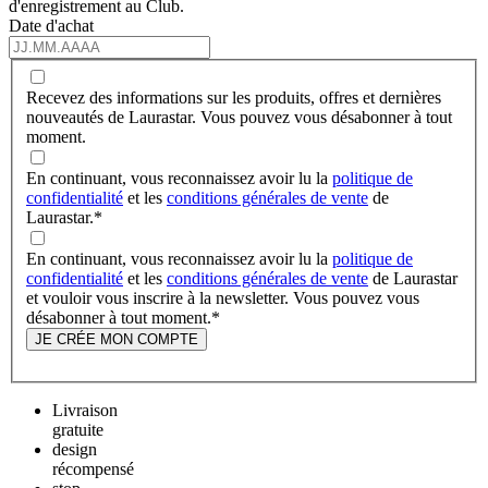
d'enregistrement au Club.
Date d'achat
Recevez des informations sur les produits, offres et dernières
nouveautés de Laurastar. Vous pouvez vous désabonner à tout
moment.
En continuant, vous reconnaissez avoir lu la
politique de
confidentialité
et les
conditions générales de vente
de
Laurastar.
*
En continuant, vous reconnaissez avoir lu la
politique de
confidentialité
et les
conditions générales de vente
de Laurastar
et vouloir vous inscrire à la newsletter. Vous pouvez vous
désabonner à tout moment.
*
JE CRÉE MON COMPTE
Livraison
gratuite
design
récompensé