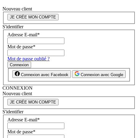
Nouveau client
JE CRÉE MON COMPTE
S'identifier
Adresse E-mail
*
Mot de passe
*
Mot de passe oublié ?
Connexion
Connexion avec Facebook
Connexion avec Google
CONNEXION
Nouveau client
JE CRÉE MON COMPTE
S'identifier
Adresse E-mail
*
Mot de passe
*