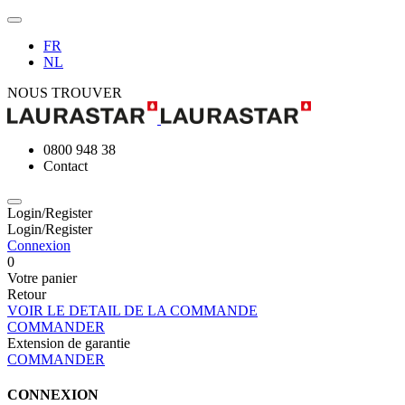
FR
NL
NOUS TROUVER
0800 948 38
Contact
Login/Register
Login/Register
Connexion
0
Votre panier
Retour
VOIR LE DETAIL DE LA COMMANDE
COMMANDER
Extension de garantie
COMMANDER
CONNEXION