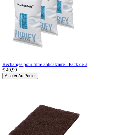
Recharges pour filtre anticalcaire - Pack de 3
€ 49,99
Ajouter Au Panier