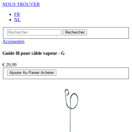
NOUS TROUVER
FR
NL
Rechercher
Accessoires
Guide fil pour câble vapeur - G
€ 29,99
Ajouter Au Panier
Acheter