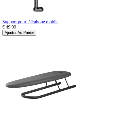
Support pour téléphone mobile
€ 49,99
Ajouter Au Panier