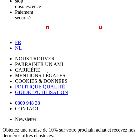
stop
obsolescence
Paiement
sécurisé
FR
NL
NOUS TROUVER
PARRAINER UN AMI
CARRIÈRE
MENTIONS LÉGALES
COOKIES & DONNÉES
POLITIQUE QUALITÉ
GUIDE D'UTILISATION
0800 948 38
CONTACT
Newsletter
Obtenez une remise de 10% sur votre prochain achat et recevez nos
dernières offres et astuces.