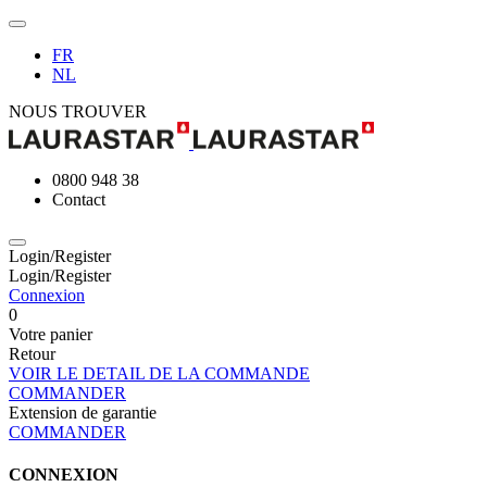
FR
NL
NOUS TROUVER
0800 948 38
Contact
Login/Register
Login/Register
Connexion
0
Votre panier
Retour
VOIR LE DETAIL DE LA COMMANDE
COMMANDER
Extension de garantie
COMMANDER
CONNEXION