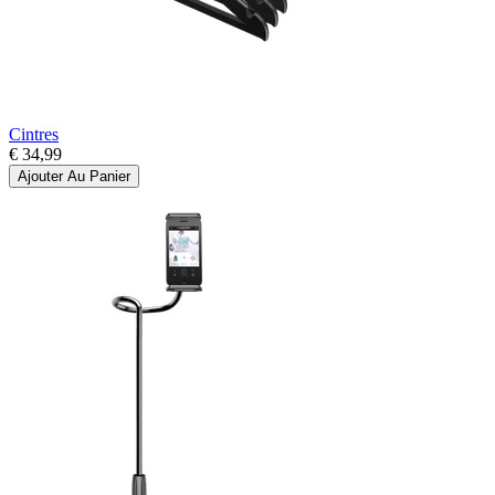
Cintres
€ 34,99
Ajouter Au Panier