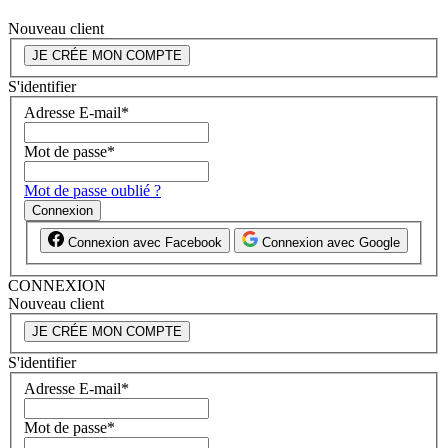
Nouveau client
JE CRÉE MON COMPTE
S'identifier
Adresse E-mail
*
Mot de passe
*
Mot de passe oublié ?
Connexion
Connexion avec Facebook
Connexion avec Google
CONNEXION
Nouveau client
JE CRÉE MON COMPTE
S'identifier
Adresse E-mail
*
Mot de passe
*