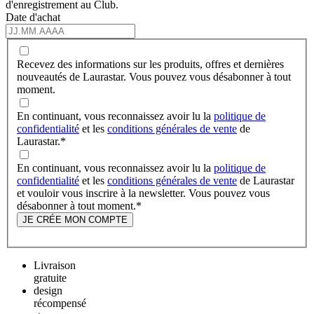
d'enregistrement au Club.
Date d'achat
Recevez des informations sur les produits, offres et dernières
nouveautés de Laurastar. Vous pouvez vous désabonner à tout
moment.
En continuant, vous reconnaissez avoir lu la
politique de
confidentialité
et les
conditions générales de vente
de
Laurastar.
*
En continuant, vous reconnaissez avoir lu la
politique de
confidentialité
et les
conditions générales de vente
de Laurastar
et vouloir vous inscrire à la newsletter. Vous pouvez vous
désabonner à tout moment.
*
JE CRÉE MON COMPTE
Livraison
gratuite
design
récompensé