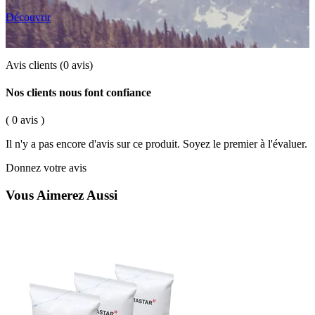
Découvrir
Avis clients
(0 avis)
Nos clients nous font confiance
( 0 avis )
Il n'y a pas encore d'avis sur ce produit. Soyez le premier à l'évaluer.
Donnez votre avis
Vous Aimerez Aussi