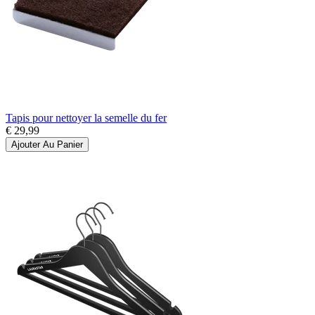
Tapis pour nettoyer la semelle du fer
€ 29,99
Ajouter Au Panier