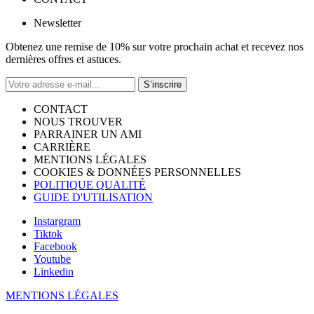
Newsletter
Obtenez une remise de 10% sur votre prochain achat et recevez nos
dernières offres et astuces.
S’inscrire
CONTACT
NOUS TROUVER
PARRAINER UN AMI
CARRIÈRE
MENTIONS LÉGALES
COOKIES & DONNÉES PERSONNELLES
POLITIQUE QUALITÉ
GUIDE D'UTILISATION
Instargram
Tiktok
Facebook
Youtube
Linkedin
MENTIONS LÉGALES