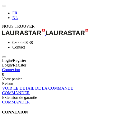
FR
NL
NOUS TROUVER
0800 948 38
Contact
Login/Register
Login/Register
Connexion
0
Votre panier
Retour
VOIR LE DETAIL DE LA COMMANDE
COMMANDER
Extension de garantie
COMMANDER
CONNEXION