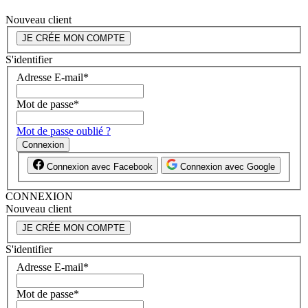
Nouveau client
JE CRÉE MON COMPTE
S'identifier
Adresse E-mail
*
Mot de passe
*
Mot de passe oublié ?
Connexion
Connexion avec Facebook
Connexion avec Google
CONNEXION
Nouveau client
JE CRÉE MON COMPTE
S'identifier
Adresse E-mail
*
Mot de passe
*