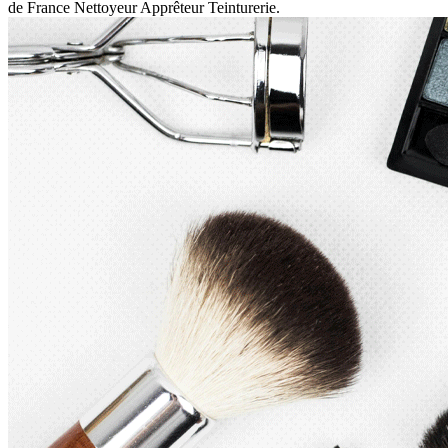
de France Nettoyeur Apprêteur Teinturerie.