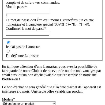
compte et de suivre vos commandes.
Mot de passe
*
i
Le mot de passe doit être d'au moins 6 caractères, un chiffre
numérique et 1 caractère spécial ($%/()[]{}=?!!,-_*|+~#).
Confirmer le mot de passe
*
Je n'ai pas de Laurastar
J'ai déjà une Laurastar
En tant que détenteur d'une Laurastar, vous avez la possibilité de
faire partie de notre Club et de recevoir de nombreux avantages par
email ainsi qu'un bon d'achat valable sur l'ensemble de notre site.
Profitez-en !
Le bon d'achat ne sera généré que si la date d'achat de l'appareil est
inférieure à 6 mois. Une seule offre valable par produit.
Modèle
*