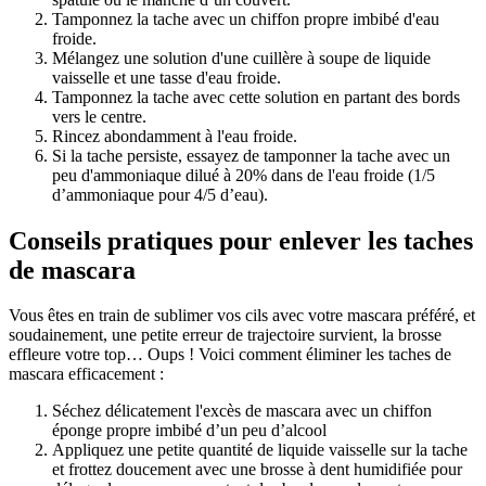
Tamponnez la tache avec un chiffon propre imbibé d'eau
froide.
Mélangez une solution d'une cuillère à soupe de liquide
vaisselle et une tasse d'eau froide.
Tamponnez la tache avec cette solution en partant des bords
vers le centre.
Rincez abondamment à l'eau froide.
Si la tache persiste, essayez de tamponner la tache avec un
peu d'ammoniaque dilué à 20% dans de l'eau froide (1/5
d’ammoniaque pour 4/5 d’eau).
Conseils pratiques pour enlever les taches
de mascara
Vous êtes en train de sublimer vos cils avec votre mascara préféré, et
soudainement, une petite erreur de trajectoire survient, la brosse
effleure votre top… Oups ! Voici comment éliminer les taches de
mascara efficacement :
Séchez délicatement l'excès de mascara avec un chiffon
éponge propre imbibé d’un peu d’alcool
Appliquez une petite quantité de liquide vaisselle sur la tache
et frottez doucement avec une brosse à dent humidifiée pour