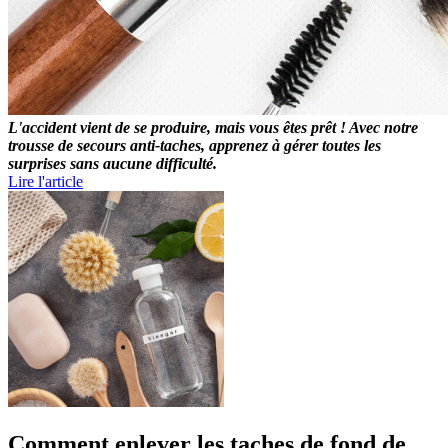
L'accident vient de se produire, mais vous êtes prêt ! Avec notre
trousse de secours anti-taches, apprenez à gérer toutes les
surprises sans aucune difficulté.
Lire l'article
Comment enlever les taches de fond de