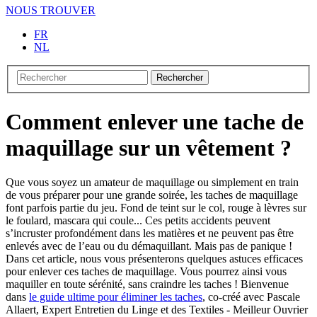
NOUS TROUVER
FR
NL
Rechercher
Comment enlever une tache de
maquillage sur un vêtement ?
Que vous soyez un amateur de maquillage ou simplement en train
de vous préparer pour une grande soirée, les taches de maquillage
font parfois partie du jeu. Fond de teint sur le col, rouge à lèvres sur
le foulard, mascara qui coule... Ces petits accidents peuvent
s’incruster profondément dans les matières et ne peuvent pas être
enlevés avec de l’eau ou du démaquillant. Mais pas de panique !
Dans cet article, nous vous présenterons quelques astuces efficaces
pour enlever ces taches de maquillage. Vous pourrez ainsi vous
maquiller en toute sérénité, sans craindre les taches ! Bienvenue
dans
le guide ultime pour éliminer les taches
, co-créé avec Pascale
Allaert, Expert Entretien du Linge et des Textiles - Meilleur Ouvrier