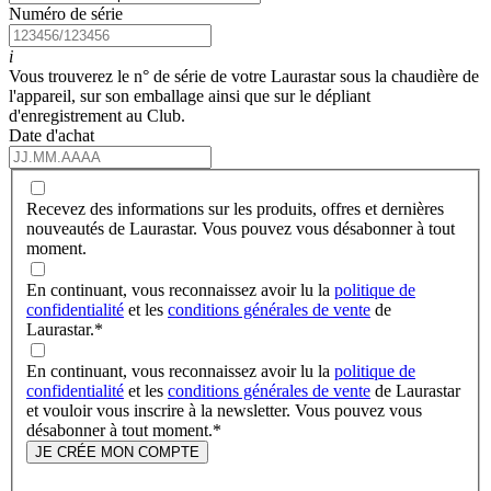
Numéro de série
i
Vous trouverez le n° de série de votre Laurastar sous la chaudière de
l'appareil, sur son emballage ainsi que sur le dépliant
d'enregistrement au Club.
Date d'achat
Recevez des informations sur les produits, offres et dernières
nouveautés de Laurastar. Vous pouvez vous désabonner à tout
moment.
En continuant, vous reconnaissez avoir lu la
politique de
confidentialité
et les
conditions générales de vente
de
Laurastar.
*
En continuant, vous reconnaissez avoir lu la
politique de
confidentialité
et les
conditions générales de vente
de Laurastar
et vouloir vous inscrire à la newsletter. Vous pouvez vous
désabonner à tout moment.
*
JE CRÉE MON COMPTE