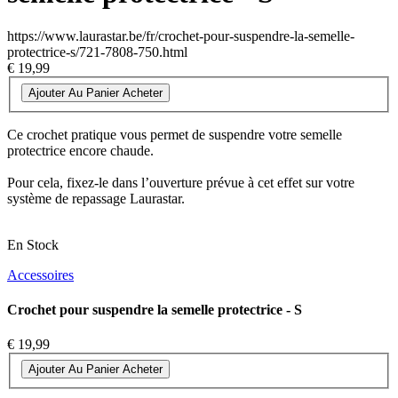
https://www.laurastar.be/fr/crochet-pour-suspendre-la-semelle-
protectrice-s/721-7808-750.html
€ 19,99
Ajouter Au Panier
Acheter
Ce crochet pratique vous permet de suspendre votre semelle
protectrice encore chaude.
Pour cela, fixez-le dans l’ouverture prévue à cet effet sur votre
système de repassage Laurastar.
En Stock
Accessoires
Crochet pour suspendre la semelle protectrice - S
€ 19,99
Ajouter Au Panier
Acheter