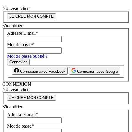
Nouveau client
JE CRÉE MON COMPTE
S'identifier
Adresse E-mail
*
Mot de passe
*
Mot de passe oublié ?
Connexion
Connexion avec Facebook
Connexion avec Google
CONNEXION
Nouveau client
JE CRÉE MON COMPTE
S'identifier
Adresse E-mail
*
Mot de passe
*