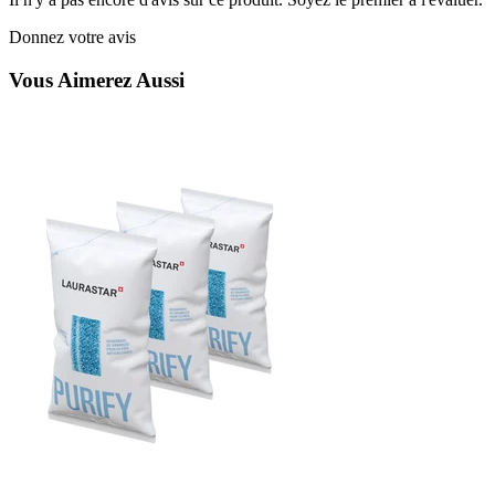
Donnez votre avis
Vous Aimerez Aussi