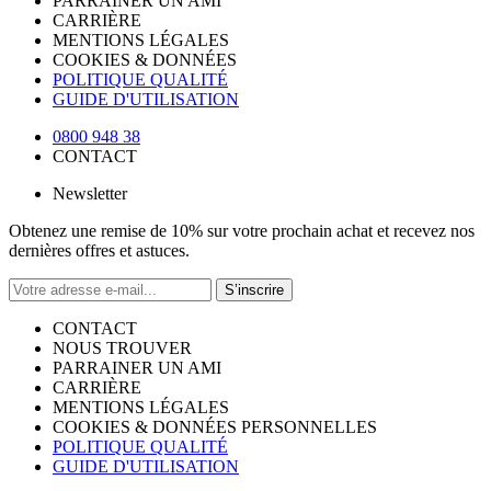
PARRAINER UN AMI
CARRIÈRE
MENTIONS LÉGALES
COOKIES & DONNÉES
POLITIQUE QUALITÉ
GUIDE D'UTILISATION
0800 948 38
CONTACT
Newsletter
Obtenez une remise de 10% sur votre prochain achat et recevez nos
dernières offres et astuces.
S’inscrire
CONTACT
NOUS TROUVER
PARRAINER UN AMI
CARRIÈRE
MENTIONS LÉGALES
COOKIES & DONNÉES PERSONNELLES
POLITIQUE QUALITÉ
GUIDE D'UTILISATION