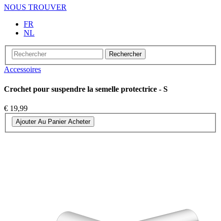
NOUS TROUVER
FR
NL
Rechercher
Accessoires
Crochet pour suspendre la semelle protectrice - S
€ 19,99
Ajouter Au Panier
Acheter