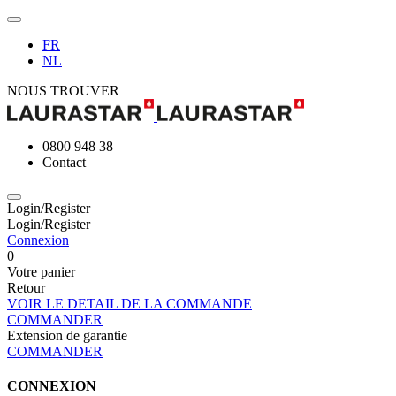
FR
NL
NOUS TROUVER
0800 948 38
Contact
Login/Register
Login/Register
Connexion
0
Votre panier
Retour
VOIR LE DETAIL DE LA COMMANDE
COMMANDER
Extension de garantie
COMMANDER
CONNEXION