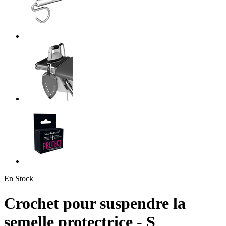
En Stock
Crochet pour suspendre la
semelle protectrice - S