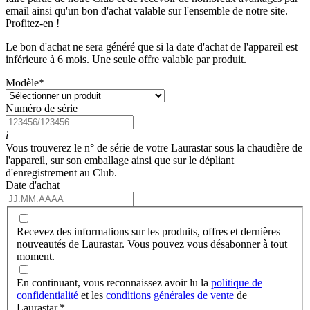
email ainsi qu'un bon d'achat valable sur l'ensemble de notre site.
Profitez-en !
Le bon d'achat ne sera généré que si la date d'achat de l'appareil est
inférieure à 6 mois. Une seule offre valable par produit.
Modèle
*
Numéro de série
i
Vous trouverez le n° de série de votre Laurastar sous la chaudière de
l'appareil, sur son emballage ainsi que sur le dépliant
d'enregistrement au Club.
Date d'achat
Recevez des informations sur les produits, offres et dernières
nouveautés de Laurastar. Vous pouvez vous désabonner à tout
moment.
En continuant, vous reconnaissez avoir lu la
politique de
confidentialité
et les
conditions générales de vente
de
Laurastar.
*