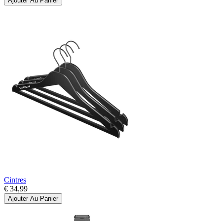
Ajouter Au Panier
Cintres
€ 34,99
Ajouter Au Panier