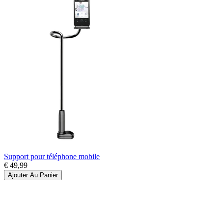
Support pour téléphone mobile
€ 49,99
Ajouter Au Panier