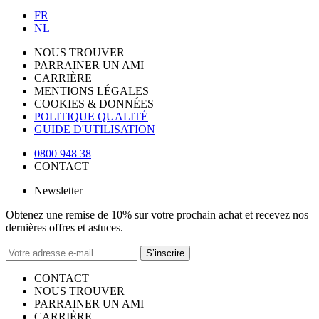
FR
NL
NOUS TROUVER
PARRAINER UN AMI
CARRIÈRE
MENTIONS LÉGALES
COOKIES & DONNÉES
POLITIQUE QUALITÉ
GUIDE D'UTILISATION
0800 948 38
CONTACT
Newsletter
Obtenez une remise de 10% sur votre prochain achat et recevez nos
dernières offres et astuces.
S’inscrire
CONTACT
NOUS TROUVER
PARRAINER UN AMI
CARRIÈRE