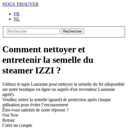
NOUS TROUVER
FR
NL
Rechercher
Comment nettoyer et
entretenir la semelle du
steamer IZZI ?
Utilisez le tapis Laurastar pour nettoyer la semelle du fer (disponible
sur notre boutique en ligne ou auprès d'un revendeur Laurastar
agréé).
Veuillez retirer la semelle (guard) de protection après chaque
utilisation pour éviter l’encrassement
Êtes-vous satisfait de notre réponse ?
Oui
Non
Retour
Créer un compte