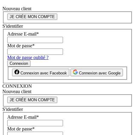
Nouveau client
JE CRÉE MON COMPTE
S'identifier
Adresse E-mail
*
Mot de passe
*
Mot de passe oublié ?
Connexion
Connexion avec Facebook
Connexion avec Google
CONNEXION
Nouveau client
JE CRÉE MON COMPTE
S'identifier
Adresse E-mail
*
Mot de passe
*