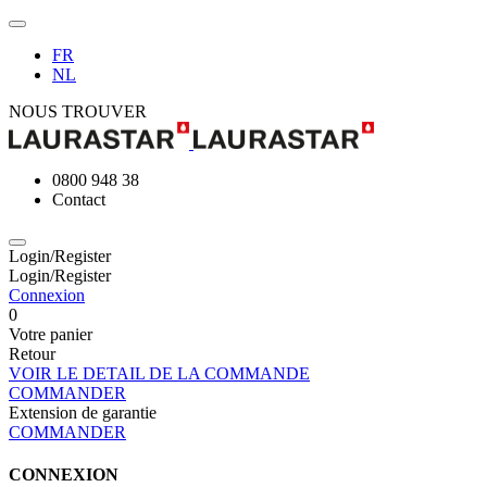
FR
NL
NOUS TROUVER
0800 948 38
Contact
Login/Register
Login/Register
Connexion
0
Votre panier
Retour
VOIR LE DETAIL DE LA COMMANDE
COMMANDER
Extension de garantie
COMMANDER
CONNEXION