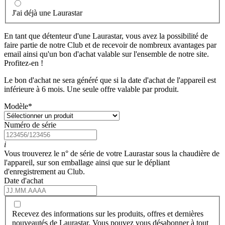
J'ai déjà une Laurastar
En tant que détenteur d'une Laurastar, vous avez la possibilité de
faire partie de notre Club et de recevoir de nombreux avantages par
email ainsi qu'un bon d'achat valable sur l'ensemble de notre site.
Profitez-en !
Le bon d'achat ne sera généré que si la date d'achat de l'appareil est
inférieure à 6 mois. Une seule offre valable par produit.
Modèle
*
Numéro de série
i
Vous trouverez le n° de série de votre Laurastar sous la chaudière de
l'appareil, sur son emballage ainsi que sur le dépliant
d'enregistrement au Club.
Date d'achat
Recevez des informations sur les produits, offres et dernières
nouveautés de Laurastar. Vous pouvez vous désabonner à tout