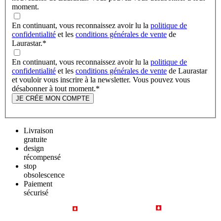
moment.
En continuant, vous reconnaissez avoir lu la
politique de
confidentialité
et les
conditions générales de vente
de
Laurastar.
*
En continuant, vous reconnaissez avoir lu la
politique de
confidentialité
et les
conditions générales de vente
de Laurastar
et vouloir vous inscrire à la newsletter. Vous pouvez vous
désabonner à tout moment.
*
JE CRÉE MON COMPTE
Livraison
gratuite
design
récompensé
stop
obsolescence
Paiement
sécurisé