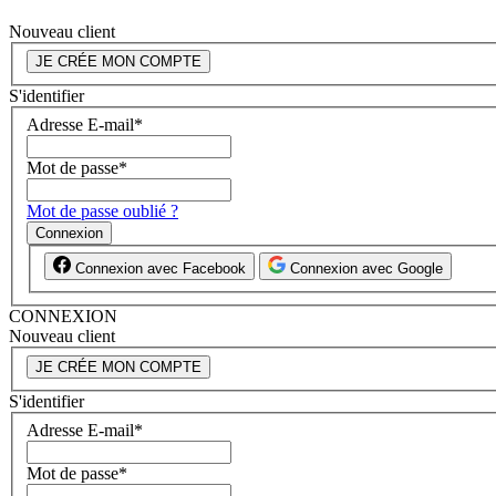
Nouveau client
JE CRÉE MON COMPTE
S'identifier
Adresse E-mail
*
Mot de passe
*
Mot de passe oublié ?
Connexion
Connexion avec Facebook
Connexion avec Google
CONNEXION
Nouveau client
JE CRÉE MON COMPTE
S'identifier
Adresse E-mail
*
Mot de passe
*