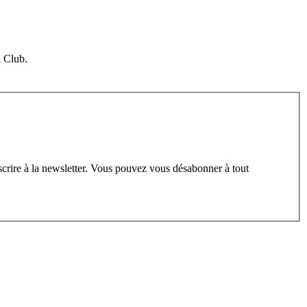
u Club.
scrire à la newsletter. Vous pouvez vous désabonner à tout