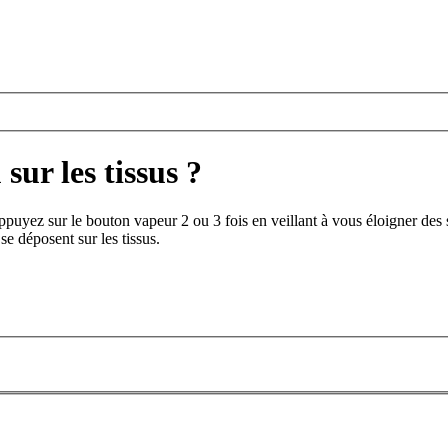
sur les tissus ?
ppuyez sur le bouton vapeur 2 ou 3 fois en veillant à vous éloigner des
e déposent sur les tissus.