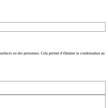
 surfaces ou des personnes. Cela permet d’éliminer la condensation au