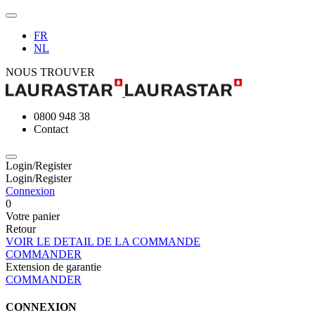
FR
NL
NOUS TROUVER
0800 948 38
Contact
Login/Register
Login/Register
Connexion
0
Votre panier
Retour
VOIR LE DETAIL DE LA COMMANDE
COMMANDER
Extension de garantie
COMMANDER
CONNEXION