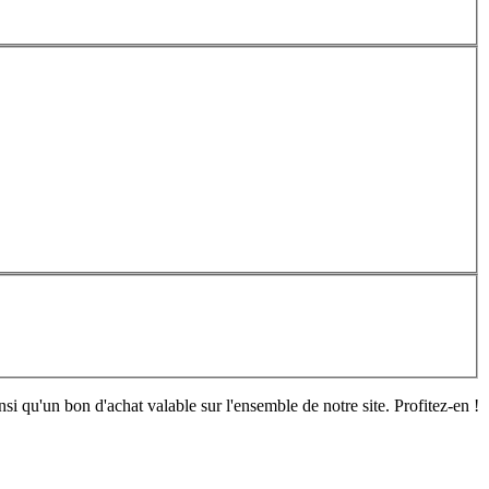
si qu'un bon d'achat valable sur l'ensemble de notre site. Profitez-en !