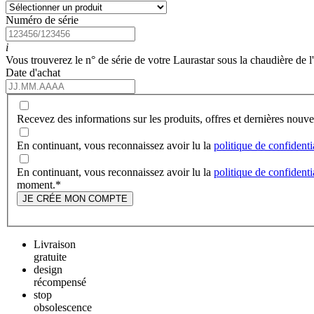
Numéro de série
i
Vous trouverez le n° de série de votre Laurastar sous la chaudière de l
Date d'achat
Recevez des informations sur les produits, offres et dernières nou
En continuant, vous reconnaissez avoir lu la
politique de confidenti
En continuant, vous reconnaissez avoir lu la
politique de confidenti
moment.
*
JE CRÉE MON COMPTE
Livraison
gratuite
design
récompensé
stop
obsolescence